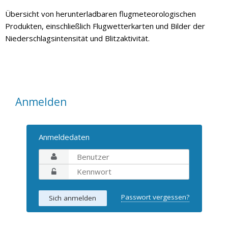
Übersicht von herunterladbaren flugmeteorologischen
Produkten, einschließlich Flugwetterkarten und Bilder der
Niederschlagsintensität und Blitzaktivität.
Anmelden
Anmeldedaten
Passwort vergessen?