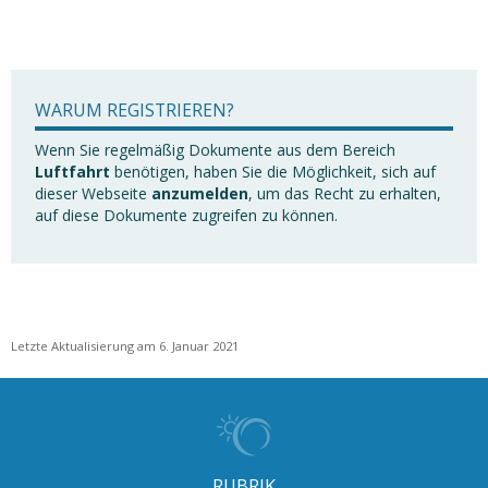
WARUM REGISTRIEREN?
Wenn Sie regelmäßig Dokumente aus dem Bereich
Luftfahrt
benötigen, haben Sie die Möglichkeit, sich auf
dieser Webseite
anzumelden
, um das Recht zu erhalten,
auf diese Dokumente zugreifen zu können.
Letzte Aktualisierung am 6. Januar 2021
RUBRIK