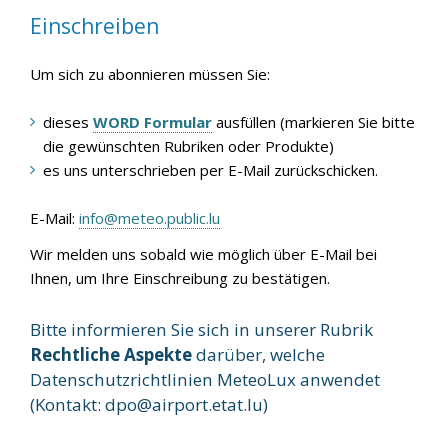
Einschreiben
Um sich zu abonnieren müssen Sie:
dieses
WORD Formular
ausfüllen (markieren Sie bitte
die gewünschten Rubriken oder Produkte)
es uns unterschrieben per E-Mail zurückschicken.
E-Mail:
info@meteo.public.lu
Wir melden uns sobald wie möglich über E-Mail bei
Ihnen, um Ihre Einschreibung zu bestätigen.
Bitte informieren Sie sich in unserer Rubrik
Rechtliche Aspekte
darüber, welche
Datenschutzrichtlinien MeteoLux anwendet
(Kontakt:
dpo@airport.etat.lu
)