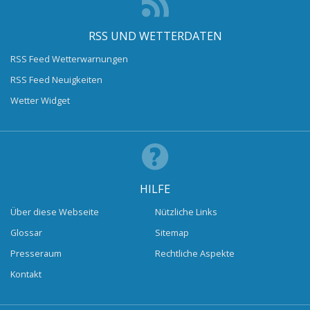
RSS UND WETTERDATEN
RSS Feed Wetterwarnungen
RSS Feed Neuigkeiten
Wetter Widget
HILFE
Über diese Webseite
Nützliche Links
Glossar
Sitemap
Presseraum
Rechtliche Aspekte
Kontakt