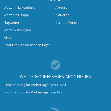
Wetter in Luxemburg
Akteure
Wetter in Europa
Aktuelles
Flugwetter
Barrierefreiheit
Wetterwarnungen
Klima
Produkte und Dienstleistungen
WETTERVORHERSAGEN ABONNIEREN
Einschreibung für Vorhersagen per E-Mail
Einschreibung für Vorhersagen per Fax