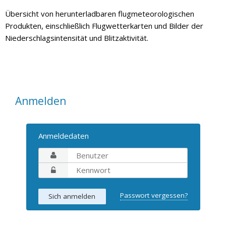
Übersicht von herunterladbaren flugmeteorologischen
Produkten, einschließlich Flugwetterkarten und Bilder der
Niederschlagsintensität und Blitzaktivität.
Anmelden
Anmeldedaten
Passwort vergessen?