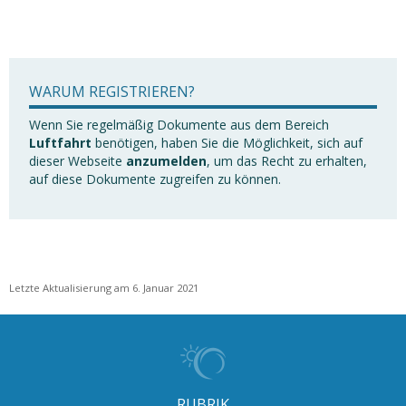
WARUM REGISTRIEREN?
Wenn Sie regelmäßig Dokumente aus dem Bereich
Luftfahrt
benötigen, haben Sie die Möglichkeit, sich auf
dieser Webseite
anzumelden
, um das Recht zu erhalten,
auf diese Dokumente zugreifen zu können.
Letzte Aktualisierung am 6. Januar 2021
RUBRIK