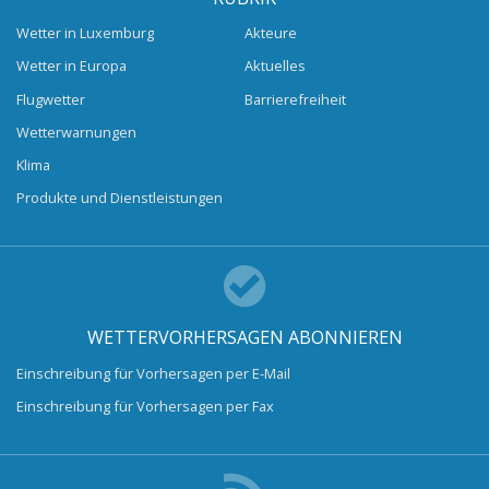
Wetter in Luxemburg
Akteure
Wetter in Europa
Aktuelles
Flugwetter
Barrierefreiheit
Wetterwarnungen
Klima
Produkte und Dienstleistungen
WETTERVORHERSAGEN ABONNIEREN
Einschreibung für Vorhersagen per E-Mail
Einschreibung für Vorhersagen per Fax