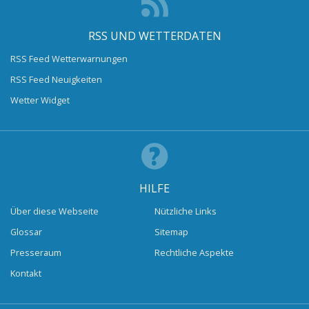
RSS UND WETTERDATEN
RSS Feed Wetterwarnungen
RSS Feed Neuigkeiten
Wetter Widget
HILFE
Über diese Webseite
Nützliche Links
Glossar
Sitemap
Presseraum
Rechtliche Aspekte
Kontakt