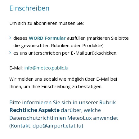
Einschreiben
Um sich zu abonnieren müssen Sie:
dieses
WORD Formular
ausfüllen (markieren Sie bitte
die gewünschten Rubriken oder Produkte)
es uns unterschrieben per E-Mail zurückschicken.
E-Mail:
info@meteo.public.lu
Wir melden uns sobald wie möglich über E-Mail bei
Ihnen, um Ihre Einschreibung zu bestätigen.
Bitte informieren Sie sich in unserer Rubrik
Rechtliche Aspekte
darüber, welche
Datenschutzrichtlinien MeteoLux anwendet
(Kontakt:
dpo@airport.etat.lu
)