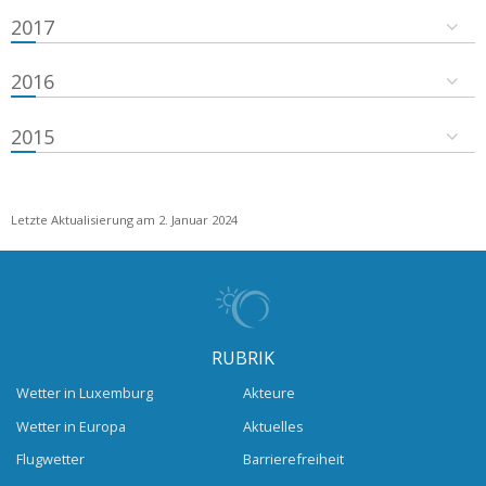
2017
2016
2015
Letzte Aktualisierung am 2. Januar 2024
RUBRIK
Wetter in Luxemburg
Akteure
Wetter in Europa
Aktuelles
Flugwetter
Barrierefreiheit