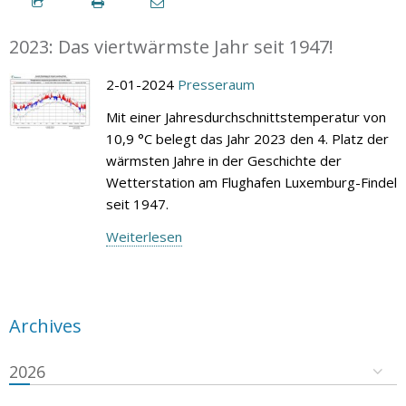
2023: Das viertwärmste Jahr seit 1947!
2-01-2024
Presseraum
Mit einer Jahresdurchschnittstemperatur von
10,9 °C belegt das Jahr 2023 den 4. Platz der
wärmsten Jahre in der Geschichte der
Wetterstation am Flughafen Luxemburg-Findel
seit 1947.
Weiterlesen
Archives
2026