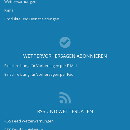
Wetterwarnungen
Klima
Produkte und Dienstleistungen
WETTERVORHERSAGEN ABONNIEREN
Einschreibung für Vorhersagen per E-Mail
Einschreibung für Vorhersagen per Fax
RSS UND WETTERDATEN
RSS Feed Wetterwarnungen
RSS Feed Neuigkeiten