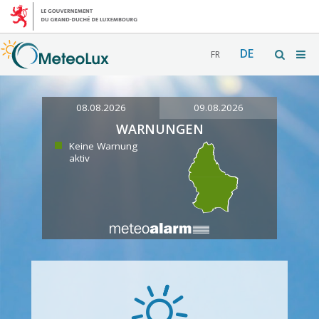
DE
FR
08.08.2026
09.08.2026
WARNUNGEN
Keine Warnung
aktiv