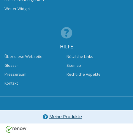
Wetter Widget
HILFE
Über diese Webseite
Nützliche Links
Glossar
Sitemap
Presseraum
Rechtliche Aspekte
Kontakt
Meine Produkte