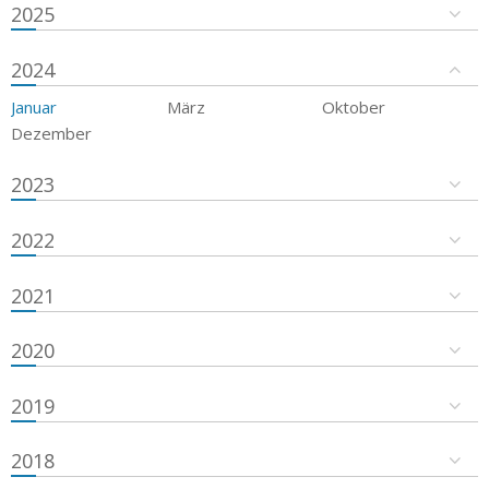
2025
2024
Januar
März
Oktober
Dezember
2023
2022
2021
2020
2019
2018