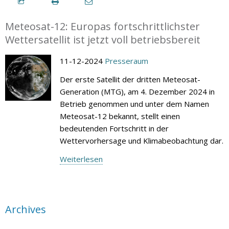
Meteosat-12: Europas fortschrittlichster
Wettersatellit ist jetzt voll betriebsbereit
11-12-2024
Presseraum
Der erste Satellit der dritten Meteosat-
Generation (MTG), am 4. Dezember 2024 in
Betrieb genommen und unter dem Namen
Meteosat-12 bekannt, stellt einen
bedeutenden Fortschritt in der
Wettervorhersage und Klimabeobachtung dar.
Weiterlesen
Archives