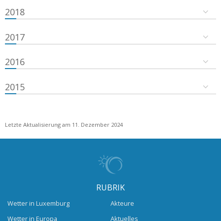
2018
2017
2016
2015
Letzte Aktualisierung am 11. Dezember 2024
RUBRIK
Wetter in Luxemburg
Akteure
Wetter in Europa
Aktuelles