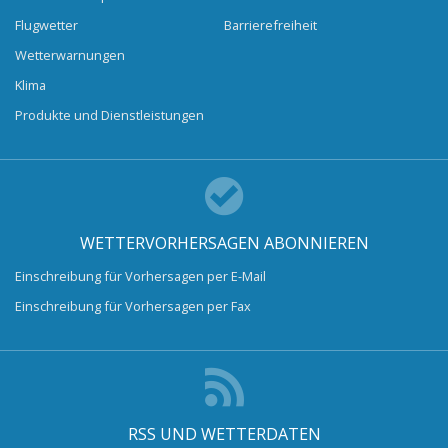
Flugwetter
Barrierefreiheit
Wetterwarnungen
Klima
Produkte und Dienstleistungen
WETTERVORHERSAGEN ABONNIEREN
Einschreibung für Vorhersagen per E-Mail
Einschreibung für Vorhersagen per Fax
RSS UND WETTERDATEN