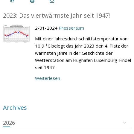
2023: Das viertwärmste Jahr seit 1947!
2-01-2024
Presseraum
Mit einer Jahresdurchschnittstemperatur von
10,9 °C belegt das Jahr 2023 den 4. Platz der
wärmsten Jahre in der Geschichte der
Wetterstation am Flughafen Luxemburg-Findel
seit 1947.
Weiterlesen
Archives
2026