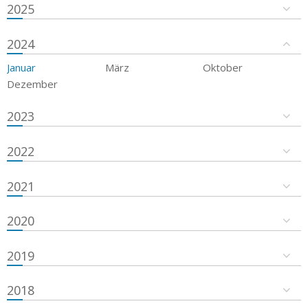
2025
2024
Januar
März
Oktober
Dezember
2023
2022
2021
2020
2019
2018