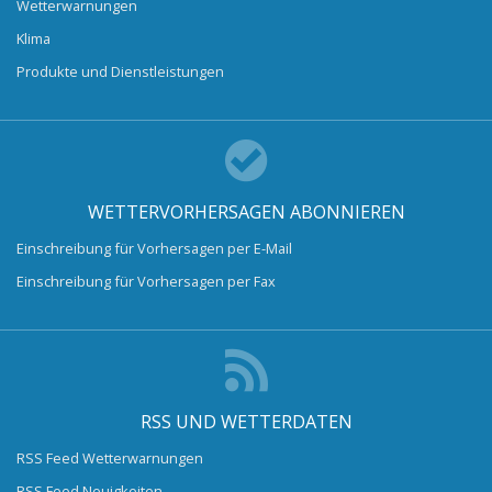
Wetterwarnungen
Klima
Produkte und Dienstleistungen
WETTERVORHERSAGEN ABONNIEREN
Einschreibung für Vorhersagen per E-Mail
Einschreibung für Vorhersagen per Fax
RSS UND WETTERDATEN
RSS Feed Wetterwarnungen
RSS Feed Neuigkeiten