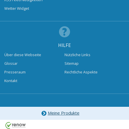
Wetter Widget
HILFE
Über diese Webseite
Nützliche Links
Glossar
Sitemap
Presseraum
Rechtliche Aspekte
Kontakt
Meine Produkte