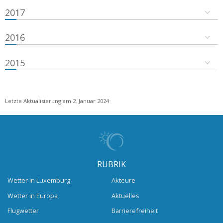
2017
2016
2015
Letzte Aktualisierung am 2. Januar 2024
RUBRIK
Wetter in Luxemburg
Akteure
Wetter in Europa
Aktuelles
Flugwetter
Barrierefreiheit