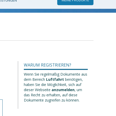
EISTUNGEN
WARUM REGISTRIEREN?
Wenn Sie regelmäßig Dokumente aus
dem Bereich
Luftfahrt
benötigen,
haben Sie die Möglichkeit, sich auf
dieser Webseite
anzumelden
, um
das Recht zu erhalten, auf diese
Dokumente zugreifen zu können.