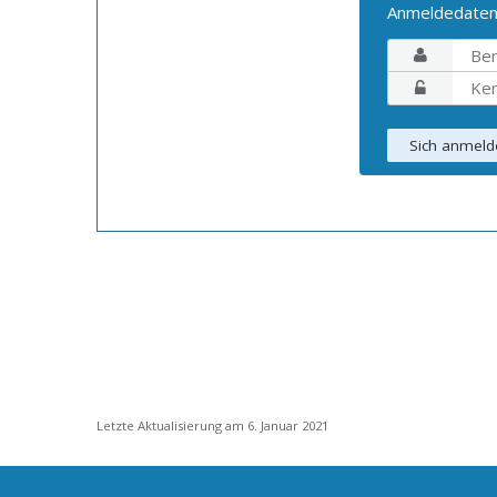
Anmeldedate
Letzte Aktualisierung am 6. Januar 2021