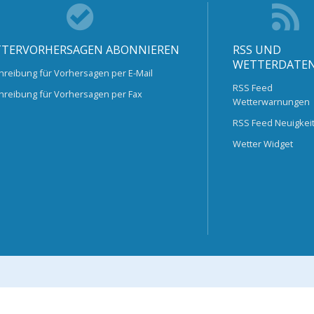
TERVORHERSAGEN ABONNIEREN
RSS UND
WETTERDATE
hreibung für Vorhersagen per E-Mail
RSS Feed
hreibung für Vorhersagen per Fax
Wetterwarnungen
RSS Feed Neuigkei
Wetter Widget