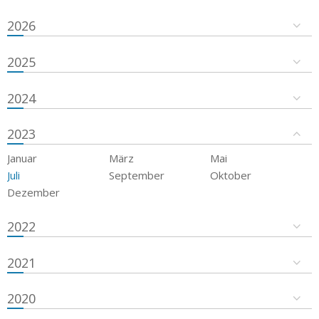
2026
2025
2024
2023
Januar
März
Mai
Juli
September
Oktober
Dezember
2022
2021
2020