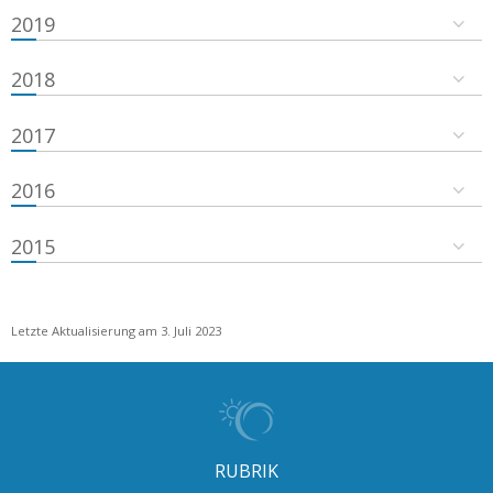
2019
2018
2017
2016
2015
Letzte Aktualisierung am 3. Juli 2023
RUBRIK