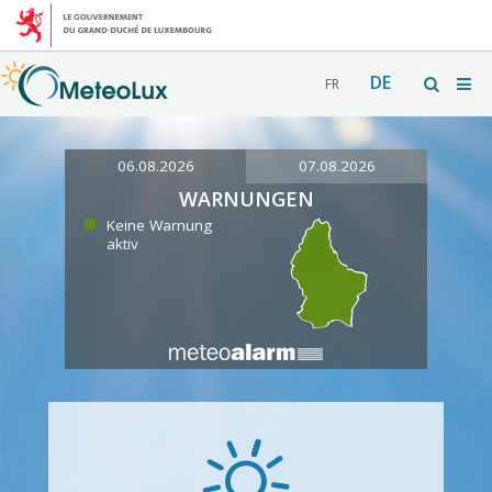
DE
FR
06.08.2026
07.08.2026
WARNUNGEN
Keine Warnung
aktiv