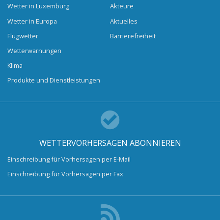
Wetter in Luxemburg
Akteure
Wetter in Europa
Aktuelles
Flugwetter
Barrierefreiheit
Wetterwarnungen
Klima
Produkte und Dienstleistungen
WETTERVORHERSAGEN ABONNIEREN
Einschreibung für Vorhersagen per E-Mail
Einschreibung für Vorhersagen per Fax