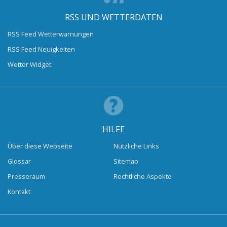
RSS UND WETTERDATEN
RSS Feed Wetterwarnungen
RSS Feed Neuigkeiten
Wetter Widget
HILFE
Über diese Webseite
Nützliche Links
Glossar
Sitemap
Presseraum
Rechtliche Aspekte
Kontakt