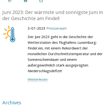
Juni 2023: Der wärmste und sonnigste Juni in
der Geschichte am Findel!
3-07-2023
Presseraum
Der Juni 2023 geht in die Geschichte der
Wetterstation des Flughafens Luxemburg-
Findel ein, mit einem Rekordwert der
monatlichen Durchschnittstemperatur und der
Sonnenscheindauer und einem
außergewöhnlich stark ausgeprägten
Niederschlagsdefizit!
Weiterlesen
Archives