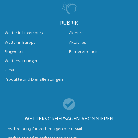
RUBRIK
Wetter in Luxemburg
Akteure
Wetter in Europa
Aktuelles
Flugwetter
Barrierefreiheit
Wetterwarnungen
Klima
Produkte und Dienstleistungen
WETTERVORHERSAGEN ABONNIEREN
Einschreibung für Vorhersagen per E-Mail