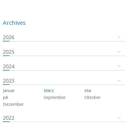
Archives
2026
2025
2024
2023
Januar
März
Mai
Juli
September
Oktober
Dezember
2022