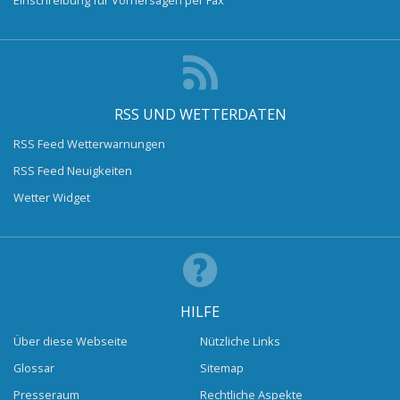
Einschreibung für Vorhersagen per Fax
RSS UND WETTERDATEN
RSS Feed Wetterwarnungen
RSS Feed Neuigkeiten
Wetter Widget
HILFE
Über diese Webseite
Nützliche Links
Glossar
Sitemap
Presseraum
Rechtliche Aspekte