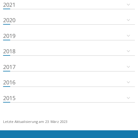
2021
2020
2019
2018
2017
2016
2015
Letzte Aktualisierung am 23. März 2023