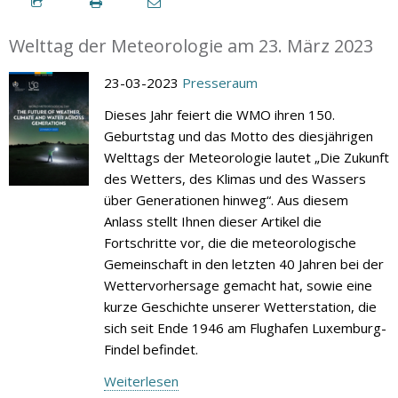
Welttag der Meteorologie am 23. März 2023
23-03-2023
Presseraum
Dieses Jahr feiert die WMO ihren 150.
Geburtstag und das Motto des diesjährigen
Welttags der Meteorologie lautet „Die Zukunft
des Wetters, des Klimas und des Wassers
über Generationen hinweg“. Aus diesem
Anlass stellt Ihnen dieser Artikel die
Fortschritte vor, die die meteorologische
Gemeinschaft in den letzten 40 Jahren bei der
Wettervorhersage gemacht hat, sowie eine
kurze Geschichte unserer Wetterstation, die
sich seit Ende 1946 am Flughafen Luxemburg-
Findel befindet.
Weiterlesen