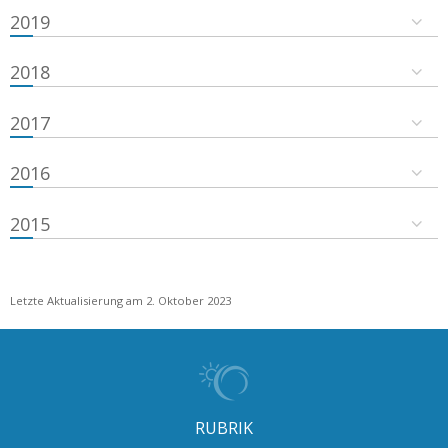
2019
2018
2017
2016
2015
Letzte Aktualisierung am 2. Oktober 2023
RUBRIK