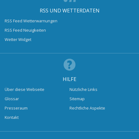
RSS UND WETTERDATEN
RSS Feed Wetterwarnungen
RSS Feed Neuigkeiten
Wetter Widget
HILFE
Über diese Webseite
Nützliche Links
Glossar
Sitemap
Presseraum
Rechtliche Aspekte
Kontakt