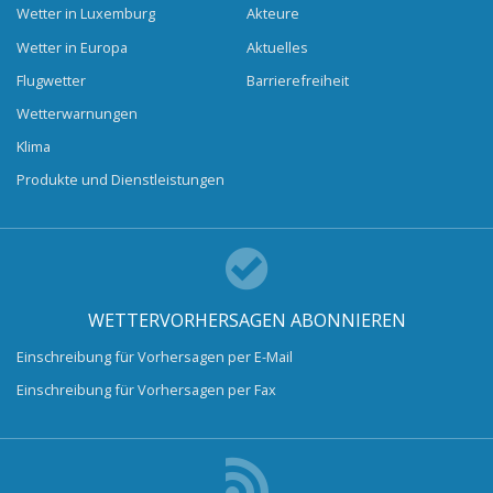
Wetter in Luxemburg
Akteure
Wetter in Europa
Aktuelles
Flugwetter
Barrierefreiheit
Wetterwarnungen
Klima
Produkte und Dienstleistungen
WETTERVORHERSAGEN ABONNIEREN
Einschreibung für Vorhersagen per E-Mail
Einschreibung für Vorhersagen per Fax