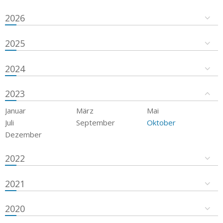
2026
2025
2024
2023
Januar
März
Mai
Juli
September
Oktober
Dezember
2022
2021
2020