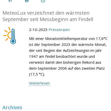
MeteoLux verzeichnet den wärmsten
September seit Messbeginn am Findel!
2-10-2023
Presseraum
Mit einer Monatsmitteltemperatur von 17,6°C
ist der September 2023 der wärmste Monat,
der seit Beginn der Aufzeichnungen im Jahr
1947 am Findel beobachtet wurde und
verweist damit den bisherigen Rekord aus
dem September 2006 auf den zweiten Platz
(17,5 °C).
Weiterlesen
Archives