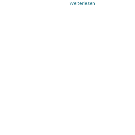
Weiterlesen