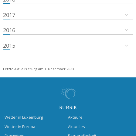
2017
2016
2015
Letzte Aktualisierung am 1. Dezember 2023
RUBRIK
Wetter in Luxemburg
Akteure
Wetter in Europa
Aktuelles
Flugwetter
Barrierefreiheit