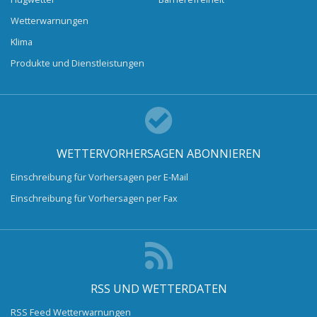
Wetterwarnungen
Klima
Produkte und Dienstleistungen
WETTERVORHERSAGEN ABONNIEREN
Einschreibung für Vorhersagen per E-Mail
Einschreibung für Vorhersagen per Fax
RSS UND WETTERDATEN
RSS Feed Wetterwarnungen