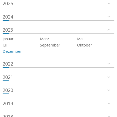
2025
2024
2023
Januar
März
Mai
Juli
September
Oktober
Dezember
2022
2021
2020
2019
2018