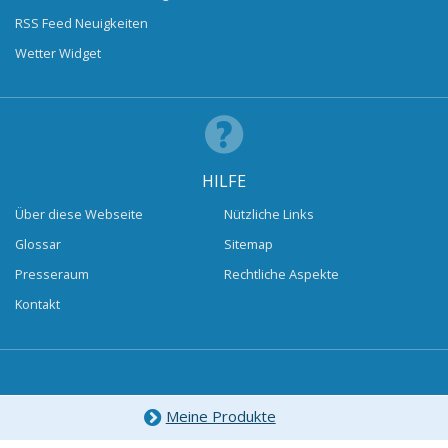
RSS Feed Neuigkeiten
Wetter Widget
HILFE
Über diese Webseite
Nützliche Links
Glossar
Sitemap
Presseraum
Rechtliche Aspekte
Kontakt
Meine Produkte