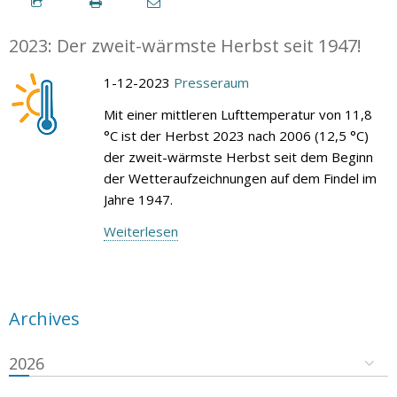
2023: Der zweit-wärmste Herbst seit 1947!
1-12-2023
Presseraum
Mit einer mittleren Lufttemperatur von 11,8
°C ist der Herbst 2023 nach 2006 (12,5 °C)
der zweit-wärmste Herbst seit dem Beginn
der Wetteraufzeichnungen auf dem Findel im
Jahre 1947.
Weiterlesen
Archives
2026