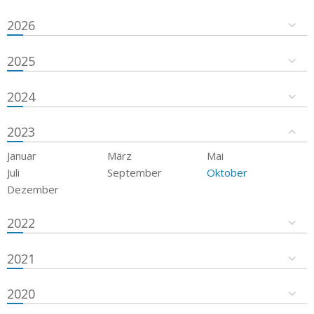
2026
2025
2024
2023
Januar
März
Mai
Juli
September
Oktober
Dezember
2022
2021
2020