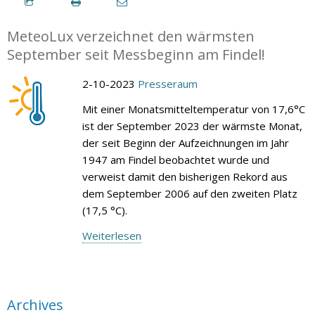
MeteoLux verzeichnet den wärmsten
September seit Messbeginn am Findel!
2-10-2023
Presseraum
Mit einer Monatsmitteltemperatur von 17,6°C
ist der September 2023 der wärmste Monat,
der seit Beginn der Aufzeichnungen im Jahr
1947 am Findel beobachtet wurde und
verweist damit den bisherigen Rekord aus
dem September 2006 auf den zweiten Platz
(17,5 °C).
Weiterlesen
Archives