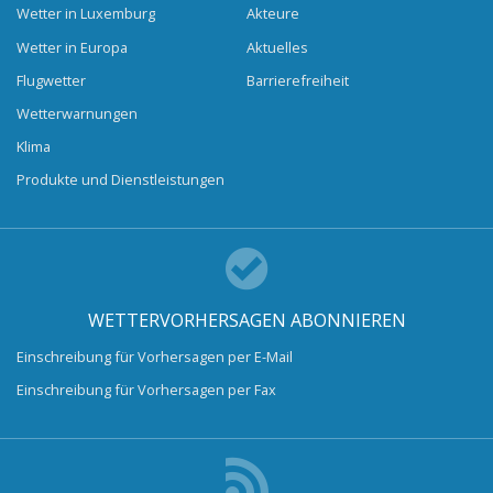
Wetter in Luxemburg
Akteure
Wetter in Europa
Aktuelles
Flugwetter
Barrierefreiheit
Wetterwarnungen
Klima
Produkte und Dienstleistungen
WETTERVORHERSAGEN ABONNIEREN
Einschreibung für Vorhersagen per E-Mail
Einschreibung für Vorhersagen per Fax