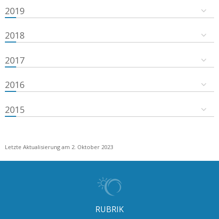
2019
2018
2017
2016
2015
Letzte Aktualisierung am 2. Oktober 2023
RUBRIK