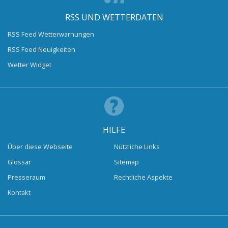
RSS UND WETTERDATEN
RSS Feed Wetterwarnungen
RSS Feed Neuigkeiten
Wetter Widget
HILFE
Über diese Webseite
Nützliche Links
Glossar
Sitemap
Presseraum
Rechtliche Aspekte
Kontakt