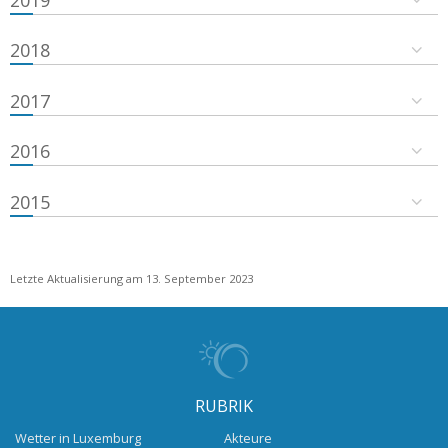
2018
2017
2016
2015
Letzte Aktualisierung am 13. September 2023
RUBRIK
Wetter in Luxemburg
Akteure