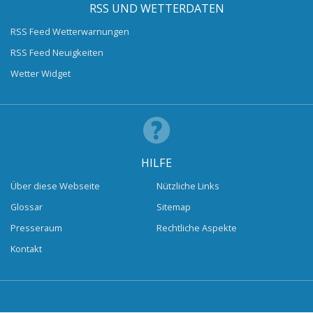
RSS UND WETTERDATEN
RSS Feed Wetterwarnungen
RSS Feed Neuigkeiten
Wetter Widget
HILFE
Über diese Webseite
Nützliche Links
Glossar
Sitemap
Presseraum
Rechtliche Aspekte
Kontakt