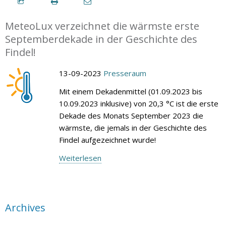
MeteoLux verzeichnet die wärmste erste
Septemberdekade in der Geschichte des
Findel!
13-09-2023
Presseraum
Mit einem Dekadenmittel (01.09.2023 bis
10.09.2023 inklusive) von 20,3 °C ist die erste
Dekade des Monats September 2023 die
wärmste, die jemals in der Geschichte des
Findel aufgezeichnet wurde!
Weiterlesen
Archives