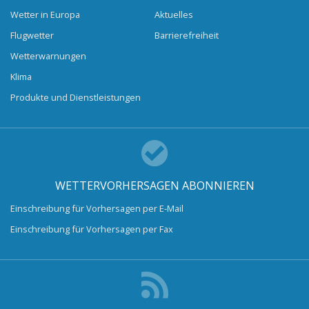
Wetter in Europa
Aktuelles
Flugwetter
Barrierefreiheit
Wetterwarnungen
Klima
Produkte und Dienstleistungen
WETTERVORHERSAGEN ABONNIEREN
Einschreibung für Vorhersagen per E-Mail
Einschreibung für Vorhersagen per Fax