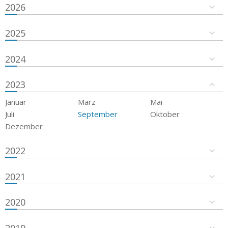
2026
2025
2024
2023
Januar
März
Mai
Juli
September
Oktober
Dezember
2022
2021
2020
2019