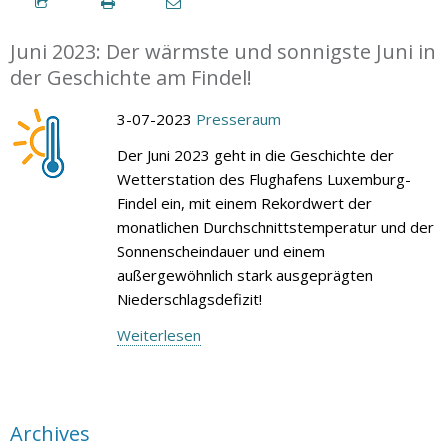
Juni 2023: Der wärmste und sonnigste Juni in
der Geschichte am Findel!
3-07-2023
Presseraum
Der Juni 2023 geht in die Geschichte der
Wetterstation des Flughafens Luxemburg-
Findel ein, mit einem Rekordwert der
monatlichen Durchschnittstemperatur und der
Sonnenscheindauer und einem
außergewöhnlich stark ausgeprägten
Niederschlagsdefizit!
Weiterlesen
Archives