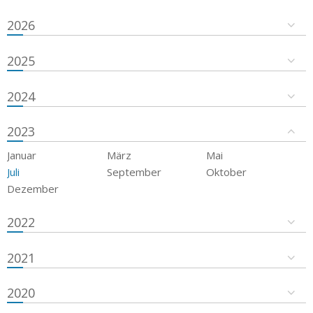
2026
2025
2024
2023
Januar
März
Mai
Juli
September
Oktober
Dezember
2022
2021
2020