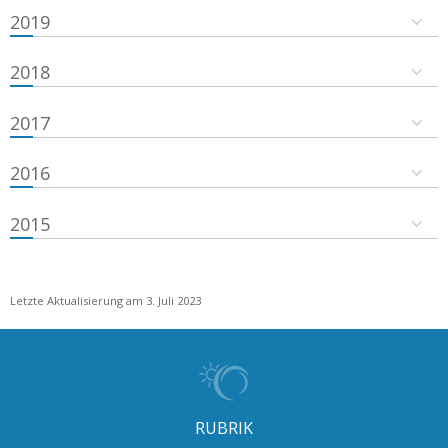
2019
2018
2017
2016
2015
Letzte Aktualisierung am 3. Juli 2023
RUBRIK