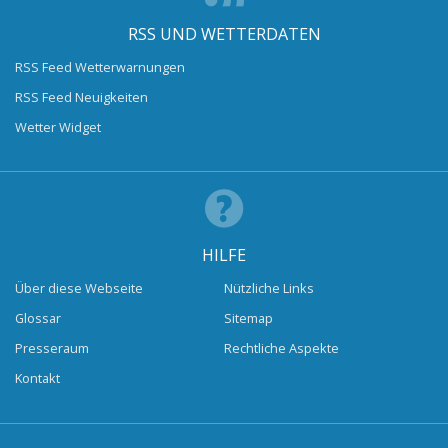
RSS UND WETTERDATEN
RSS Feed Wetterwarnungen
RSS Feed Neuigkeiten
Wetter Widget
HILFE
Über diese Webseite
Nützliche Links
Glossar
Sitemap
Presseraum
Rechtliche Aspekte
Kontakt