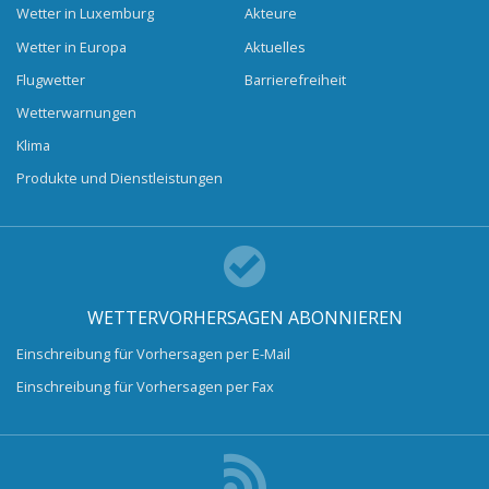
Wetter in Luxemburg
Akteure
Wetter in Europa
Aktuelles
Flugwetter
Barrierefreiheit
Wetterwarnungen
Klima
Produkte und Dienstleistungen
WETTERVORHERSAGEN ABONNIEREN
Einschreibung für Vorhersagen per E-Mail
Einschreibung für Vorhersagen per Fax