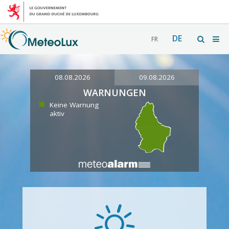
DE
FR
08.08.2026
09.08.2026
WARNUNGEN
Keine Warnung
aktiv