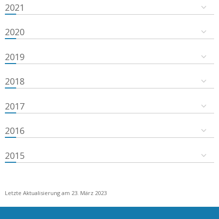
2021
2020
2019
2018
2017
2016
2015
Letzte Aktualisierung am 23. März 2023