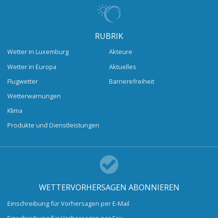
RUBRIK
Wetter in Luxemburg
Akteure
Wetter in Europa
Aktuelles
Flugwetter
Barrierefreiheit
Wetterwarnungen
Klima
Produkte und Dienstleistungen
WETTERVORHERSAGEN ABONNIEREN
Einschreibung für Vorhersagen per E-Mail