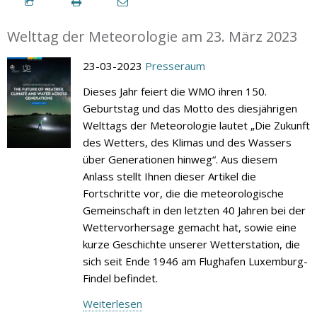
Welttag der Meteorologie am 23. März 2023
23-03-2023
Presseraum
Dieses Jahr feiert die WMO ihren 150.
Geburtstag und das Motto des diesjährigen
Welttags der Meteorologie lautet „Die Zukunft
des Wetters, des Klimas und des Wassers
über Generationen hinweg“. Aus diesem
Anlass stellt Ihnen dieser Artikel die
Fortschritte vor, die die meteorologische
Gemeinschaft in den letzten 40 Jahren bei der
Wettervorhersage gemacht hat, sowie eine
kurze Geschichte unserer Wetterstation, die
sich seit Ende 1946 am Flughafen Luxemburg-
Findel befindet.
Weiterlesen