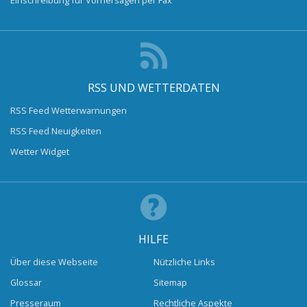
Einschreibung für Vorhersagen per Fax
RSS UND WETTERDATEN
RSS Feed Wetterwarnungen
RSS Feed Neuigkeiten
Wetter Widget
HILFE
Über diese Webseite
Nützliche Links
Glossar
Sitemap
Presseraum
Rechtliche Aspekte