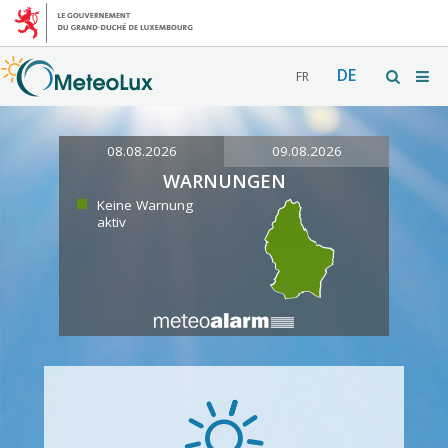
DE
FR
08.08.2026
09.08.2026
WARNUNGEN
Keine Warnung
aktiv