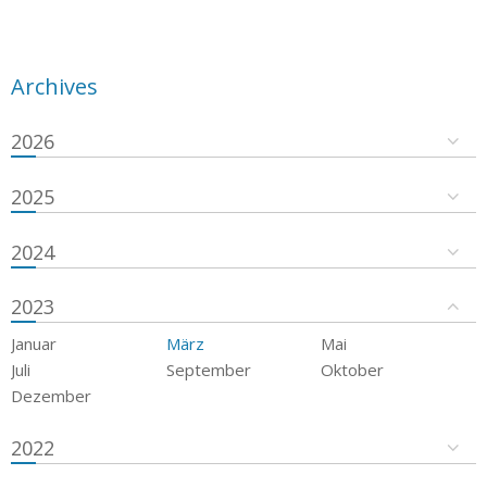
Archives
2026
2025
2024
2023
Januar
März
Mai
Juli
September
Oktober
Dezember
2022