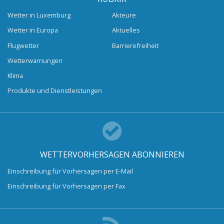
Wetter in Luxemburg
Akteure
Wetter in Europa
Aktuelles
Flugwetter
Barrierefreiheit
Wetterwarnungen
Klima
Produkte und Dienstleistungen
WETTERVORHERSAGEN ABONNIEREN
Einschreibung für Vorhersagen per E-Mail
Einschreibung für Vorhersagen per Fax