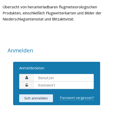
Übersicht von herunterladbaren flugmeteorologischen
Produkten, einschließlich Flugwetterkarten und Bilder der
Niederschlagsintensität und Blitzaktivität.
Anmelden
Anmeldedaten
Passwort vergessen?