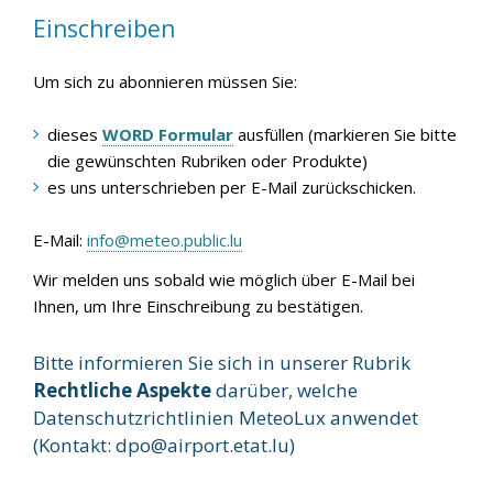
Einschreiben
Um sich zu abonnieren müssen Sie:
dieses
WORD Formular
ausfüllen (markieren Sie bitte
die gewünschten Rubriken oder Produkte)
es uns unterschrieben per E-Mail zurückschicken.
E-Mail:
info@meteo.public.lu
Wir melden uns sobald wie möglich über E-Mail bei
Ihnen, um Ihre Einschreibung zu bestätigen.
Bitte informieren Sie sich in unserer Rubrik
Rechtliche Aspekte
darüber, welche
Datenschutzrichtlinien MeteoLux anwendet
(Kontakt:
dpo@airport.etat.lu
)