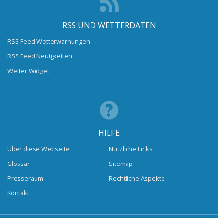
RSS UND WETTERDATEN
RSS Feed Wetterwarnungen
RSS Feed Neuigkeiten
Wetter Widget
HILFE
Über diese Webseite
Nützliche Links
Glossar
Sitemap
Presseraum
Rechtliche Aspekte
Kontakt