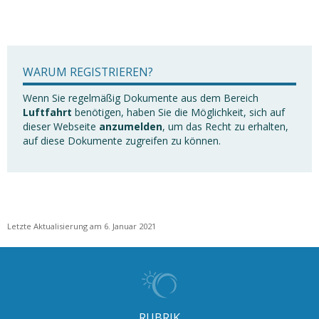
WARUM REGISTRIEREN?
Wenn Sie regelmäßig Dokumente aus dem Bereich
Luftfahrt
benötigen, haben Sie die Möglichkeit, sich auf
dieser Webseite
anzumelden
, um das Recht zu erhalten,
auf diese Dokumente zugreifen zu können.
Letzte Aktualisierung am 6. Januar 2021
RUBRIK