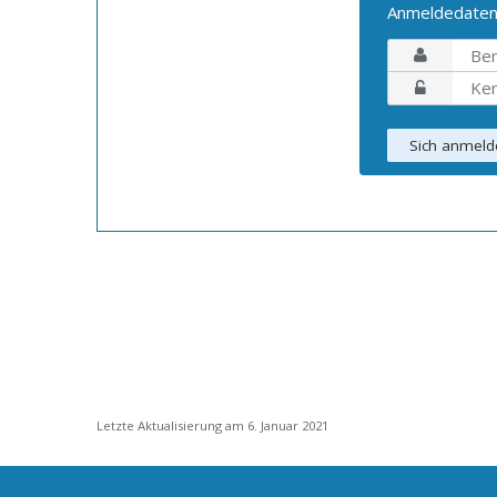
Anmeldedate
Letzte Aktualisierung am 6. Januar 2021