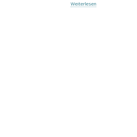
Weiterlesen