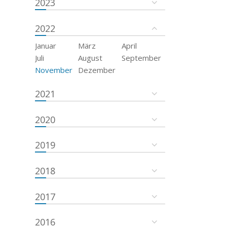
2023
2022
Januar
März
April
Juli
August
September
November
Dezember
2021
2020
2019
2018
2017
2016