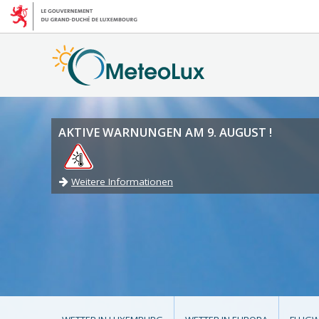
AKTIVE WARNUNGEN AM 9. AUGUST !
Weitere Informationen