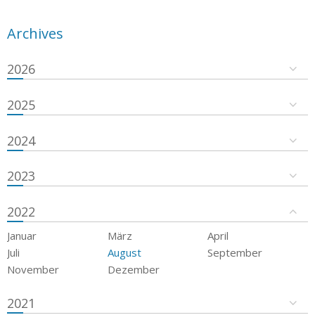
Archives
2026
2025
2024
2023
2022
Januar
März
April
Juli
August
September
November
Dezember
2021