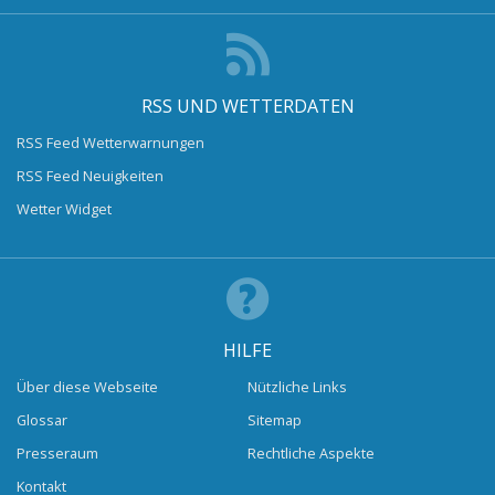
RSS UND WETTERDATEN
RSS Feed Wetterwarnungen
RSS Feed Neuigkeiten
Wetter Widget
HILFE
Über diese Webseite
Nützliche Links
Glossar
Sitemap
Presseraum
Rechtliche Aspekte
Kontakt