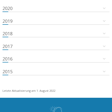
2020
2019
2018
2017
2016
2015
Letzte Aktualisierung am 1. August 2022