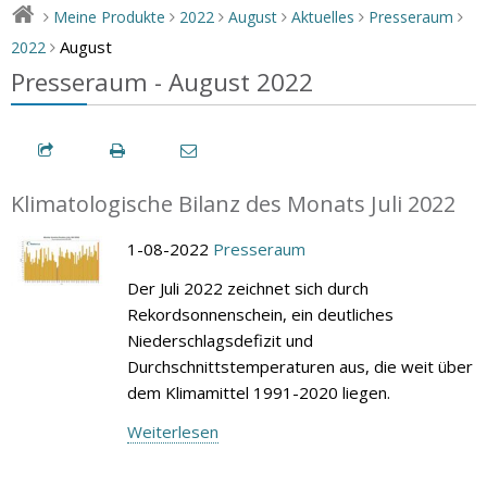
Meine Produkte
2022
August
Aktuelles
Presseraum
>
>
>
>
>
>
August
2022
>
Presseraum - August 2022
Klimatologische Bilanz des Monats Juli 2022
1-08-2022
Presseraum
Der Juli 2022 zeichnet sich durch
Rekordsonnenschein, ein deutliches
Niederschlagsdefizit und
Durchschnittstemperaturen aus, die weit über
dem Klimamittel 1991-2020 liegen.
Weiterlesen