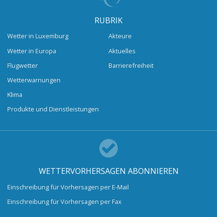
RUBRIK
Wetter in Luxemburg
Akteure
Wetter in Europa
Aktuelles
Flugwetter
Barrierefreiheit
Wetterwarnungen
Klima
Produkte und Dienstleistungen
WETTERVORHERSAGEN ABONNIEREN
Einschreibung für Vorhersagen per E-Mail
Einschreibung für Vorhersagen per Fax