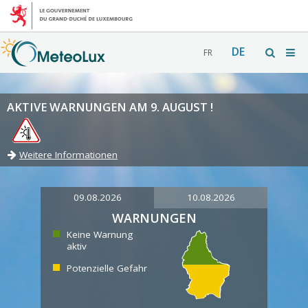
DE
FR
AKTIVE WARNUNGEN AM 9. AUGUST !
Weitere Informationen
09.08.2026
10.08.2026
WARNUNGEN
Keine Warnung
aktiv
Potenzielle Gefahr