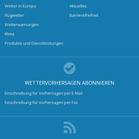
Wetter in Europa
Aktuelles
Flugwetter
Barrierefreiheit
Wetterwarnungen
Klima
Produkte und Dienstleistungen
WETTERVORHERSAGEN ABONNIEREN
Einschreibung für Vorhersagen per E-Mail
Einschreibung für Vorhersagen per Fax