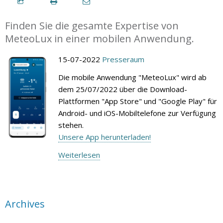
Finden Sie die gesamte Expertise von
MeteoLux in einer mobilen Anwendung.
15-07-2022
Presseraum
Die mobile Anwendung "MeteoLux" wird ab
dem 25/07/2022 über die Download-
Plattformen "App Store" und "Google Play" für
Android- und iOS-Mobiltelefone zur Verfügung
stehen.
Unsere App herunterladen!
Weiterlesen
Archives