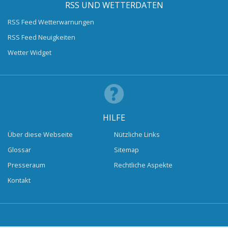
RSS UND WETTERDATEN
RSS Feed Wetterwarnungen
RSS Feed Neuigkeiten
Wetter Widget
HILFE
Über diese Webseite
Nützliche Links
Glossar
Sitemap
Presseraum
Rechtliche Aspekte
Kontakt