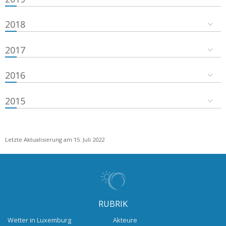
2018
2017
2016
2015
Letzte Aktualisierung am 15. Juli 2022
RUBRIK
Wetter in Luxemburg
Akteure