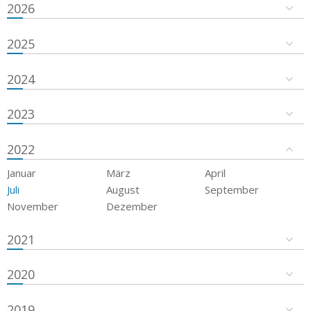
2026
2025
2024
2023
2022
Januar
März
April
Juli
August
September
November
Dezember
2021
2020
2019