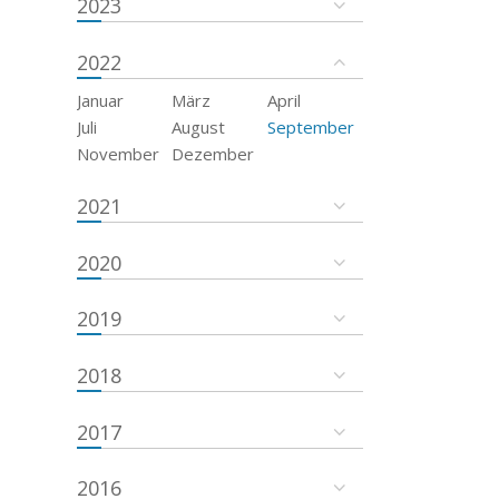
2023
2022
Januar
März
April
Juli
August
September
November
Dezember
2021
2020
2019
2018
2017
2016