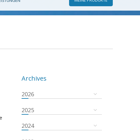
EISTUNGEN
Archives
2026
2025
e
2024