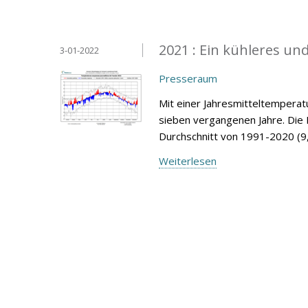
2021 : Ein kühleres und
3-01-2022
Presseraum
Mit einer Jahresmitteltemperatur
sieben vergangenen Jahre. Die 
Durchschnitt von 1991-2020 (9,
Weiterlesen