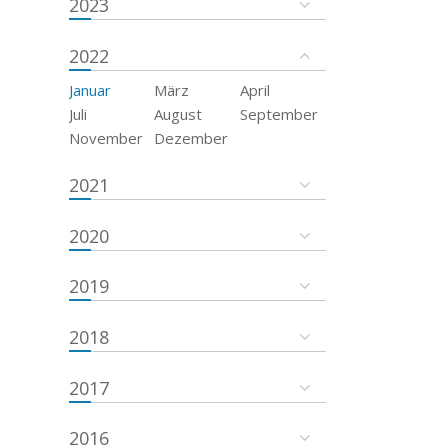
2023
2022
Januar
März
April
Juli
August
September
November
Dezember
2021
2020
2019
2018
2017
2016