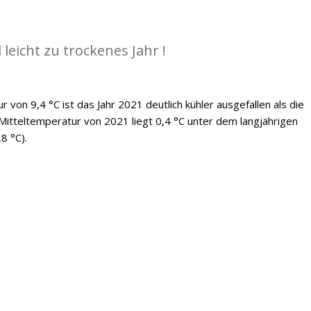
 leicht zu trockenes Jahr !
 von 9,4 °C ist das Jahr 2021 deutlich kühler ausgefallen als die
Mitteltemperatur von 2021 liegt 0,4 °C unter dem langjährigen
8 °C).