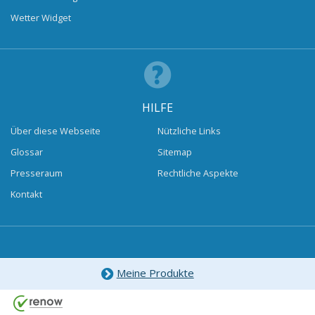
Wetter Widget
HILFE
Über diese Webseite
Nützliche Links
Glossar
Sitemap
Presseraum
Rechtliche Aspekte
Kontakt
Meine Produkte