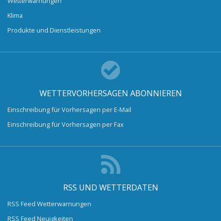
Wetterwarnungen
Klima
Produkte und Dienstleistungen
WETTERVORHERSAGEN ABONNIEREN
Einschreibung für Vorhersagen per E-Mail
Einschreibung für Vorhersagen per Fax
RSS UND WETTERDATEN
RSS Feed Wetterwarnungen
RSS Feed Neuigkeiten