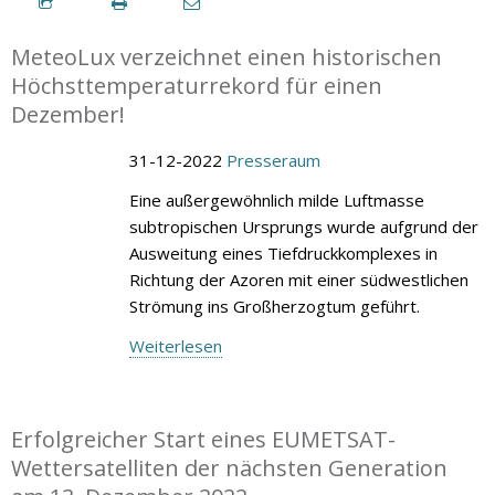
MeteoLux verzeichnet einen historischen
Höchsttemperaturrekord für einen
Dezember!
31-12-2022
Presseraum
Eine außergewöhnlich milde Luftmasse
subtropischen Ursprungs wurde aufgrund der
Ausweitung eines Tiefdruckkomplexes in
Richtung der Azoren mit einer südwestlichen
Strömung ins Großherzogtum geführt.
Weiterlesen
Erfolgreicher Start eines EUMETSAT-
Wettersatelliten der nächsten Generation