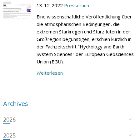
13-12-2022
Presseraum
Eine wissenschaftliche Veröffentlichung über
die atmosphärischen Bedingungen, die
extremen Starkregen und Sturzfluten in der
Großregion begünstigen, erschien kürzlich in
der Fachzeitschrift "Hydrology and Earth
System Sciences" der European Geosciences
Union (EGU).
Weiterlesen
Archives
2026
2025