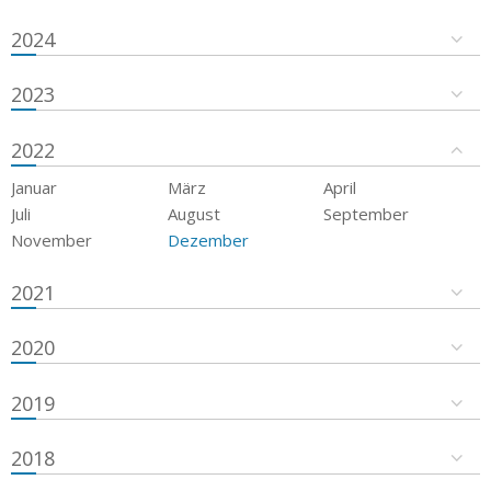
2024
2023
2022
Januar
März
April
Juli
August
September
November
Dezember
2021
2020
2019
2018