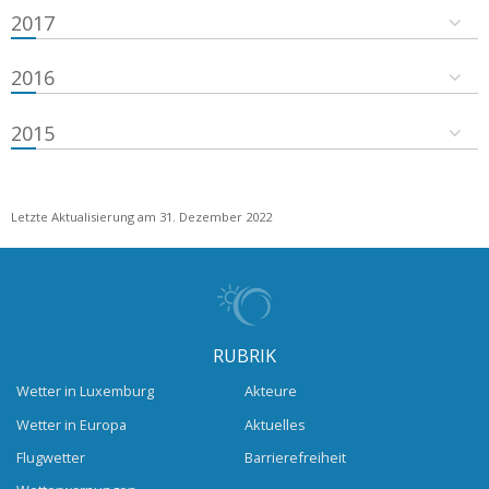
2017
2016
2015
Letzte Aktualisierung am 31. Dezember 2022
RUBRIK
Wetter in Luxemburg
Akteure
Wetter in Europa
Aktuelles
Flugwetter
Barrierefreiheit