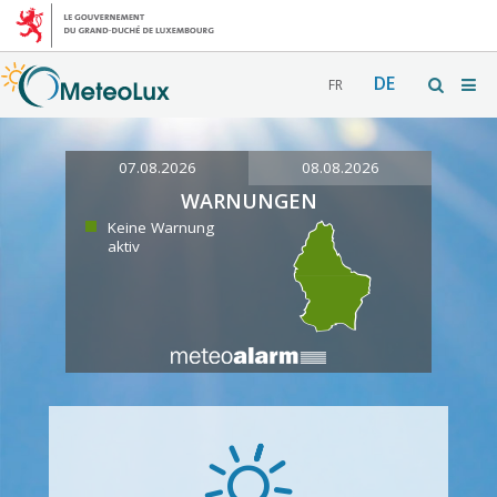
DE
FR
07.08.2026
08.08.2026
WARNUNGEN
Keine Warnung
aktiv