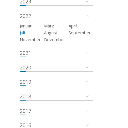
2023
2022
Januar
März
April
Juli
August
September
November
Dezember
2021
2020
2019
2018
2017
2016