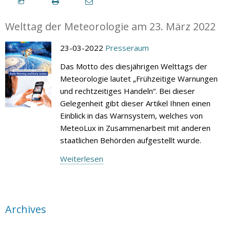
Welttag der Meteorologie am 23. März 2022
23-03-2022
Presseraum
Das Motto des diesjährigen Welttags der
Meteorologie lautet „Frühzeitige Warnungen
und rechtzeitiges Handeln“. Bei dieser
Gelegenheit gibt dieser Artikel Ihnen einen
Einblick in das Warnsystem, welches von
MeteoLux in Zusammenarbeit mit anderen
staatlichen Behörden aufgestellt wurde.
Weiterlesen
Archives