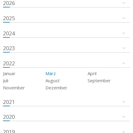
2026
2025
2024
2023
2022
Januar
März
April
Juli
August
September
November
Dezember
2021
2020
2019