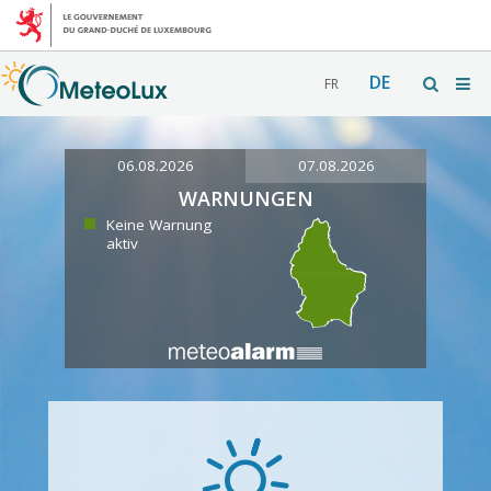
DE
FR
06.08.2026
07.08.2026
WARNUNGEN
Keine Warnung
aktiv