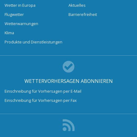
Wetter in Europa
Aktuelles
Flugwetter
Barrierefreiheit
Wetterwarnungen
Klima
Produkte und Dienstleistungen
WETTERVORHERSAGEN ABONNIEREN
Einschreibung für Vorhersagen per E-Mail
Einschreibung für Vorhersagen per Fax