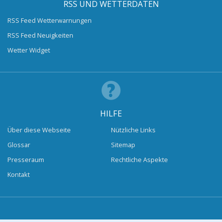
RSS UND WETTERDATEN
RSS Feed Wetterwarnungen
RSS Feed Neuigkeiten
Wetter Widget
HILFE
Über diese Webseite
Nützliche Links
Glossar
Sitemap
Presseraum
Rechtliche Aspekte
Kontakt