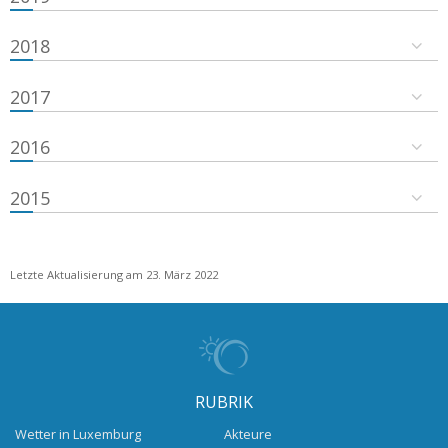
2018
2017
2016
2015
Letzte Aktualisierung am 23. März 2022
RUBRIK
Wetter in Luxemburg
Akteure