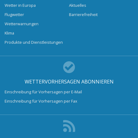
Wetter in Europa
Aktuelles
Flugwetter
Barrierefreiheit
Wetterwarnungen
Klima
Produkte und Dienstleistungen
WETTERVORHERSAGEN ABONNIEREN
Einschreibung für Vorhersagen per E-Mail
Einschreibung für Vorhersagen per Fax