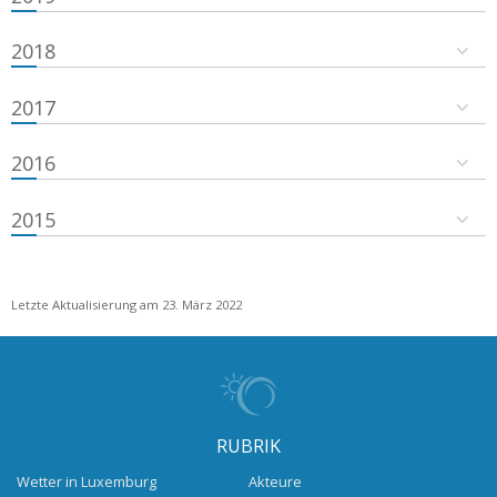
2018
2017
2016
2015
Letzte Aktualisierung am 23. März 2022
RUBRIK
Wetter in Luxemburg
Akteure