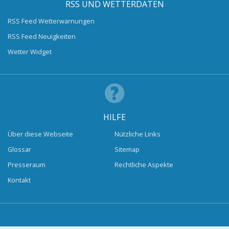
RSS UND WETTERDATEN
RSS Feed Wetterwarnungen
RSS Feed Neuigkeiten
Wetter Widget
HILFE
Über diese Webseite
Nützliche Links
Glossar
Sitemap
Presseraum
Rechtliche Aspekte
Kontakt