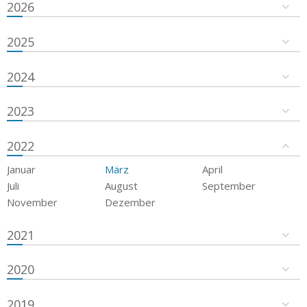
2026
2025
2024
2023
2022
Januar
März
April
Juli
August
September
November
Dezember
2021
2020
2019