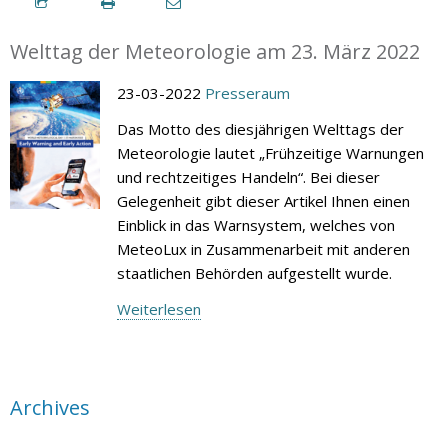
Welttag der Meteorologie am 23. März 2022
23-03-2022
Presseraum
Das Motto des diesjährigen Welttags der
Meteorologie lautet „Frühzeitige Warnungen
und rechtzeitiges Handeln“. Bei dieser
Gelegenheit gibt dieser Artikel Ihnen einen
Einblick in das Warnsystem, welches von
MeteoLux in Zusammenarbeit mit anderen
staatlichen Behörden aufgestellt wurde.
Weiterlesen
Archives