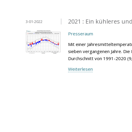
2021 : Ein kühleres und
3-01-2022
Presseraum
Mit einer Jahresmitteltemperatur
sieben vergangenen Jahre. Die 
Durchschnitt von 1991-2020 (9,
Weiterlesen