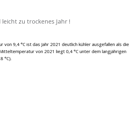
 leicht zu trockenes Jahr !
 von 9,4 °C ist das Jahr 2021 deutlich kühler ausgefallen als die
Mitteltemperatur von 2021 liegt 0,4 °C unter dem langjährigen
8 °C).