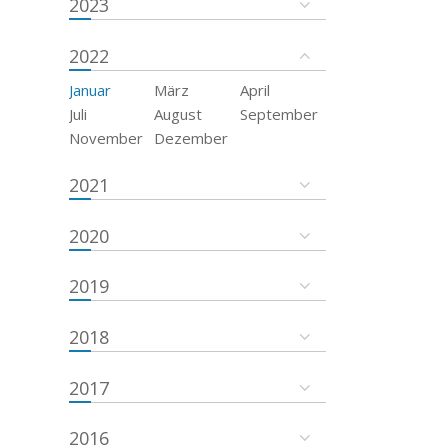
2023
2022
Januar
März
April
Juli
August
September
November
Dezember
2021
2020
2019
2018
2017
2016