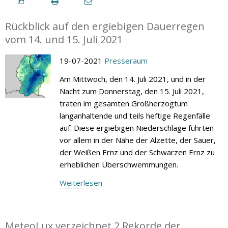
Rückblick auf den ergiebigen Dauerregen
vom 14. und 15. Juli 2021
19-07-2021
Presseraum
Am Mittwoch, den 14. Juli 2021, und in der
Nacht zum Donnerstag, den 15. Juli 2021,
traten im gesamten Großherzogtum
langanhaltende und teils heftige Regenfälle
auf. Diese ergiebigen Niederschläge führten
vor allem in der Nähe der Alzette, der Sauer,
der Weißen Ernz und der Schwarzen Ernz zu
erheblichen Überschwemmungen.
Weiterlesen
MeteoLux verzeichnet 2 Rekorde der