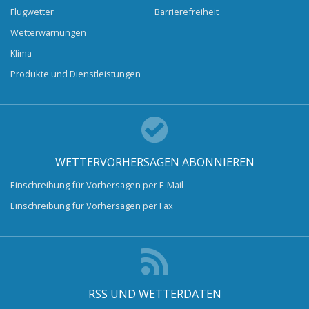
Flugwetter
Barrierefreiheit
Wetterwarnungen
Klima
Produkte und Dienstleistungen
WETTERVORHERSAGEN ABONNIEREN
Einschreibung für Vorhersagen per E-Mail
Einschreibung für Vorhersagen per Fax
RSS UND WETTERDATEN