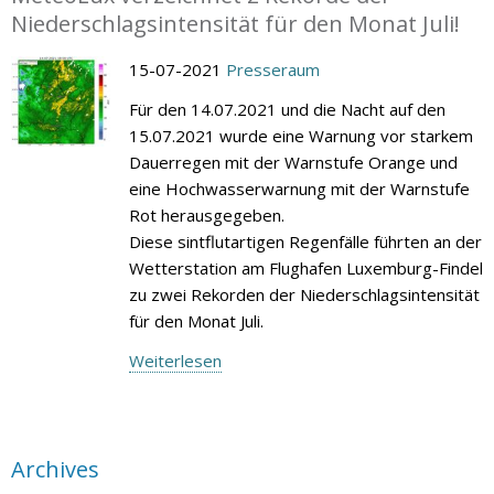
Niederschlagsintensität für den Monat Juli!
15-07-2021
Presseraum
Für den 14.07.2021 und die Nacht auf den
15.07.2021 wurde eine Warnung vor starkem
Dauerregen mit der Warnstufe Orange und
eine Hochwasserwarnung mit der Warnstufe
Rot herausgegeben.
Diese sintflutartigen Regenfälle führten an der
Wetterstation am Flughafen Luxemburg-Findel
zu zwei Rekorden der Niederschlagsintensität
für den Monat Juli.
Weiterlesen
Archives