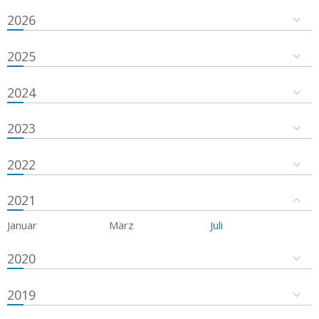
2026
2025
2024
2023
2022
2021
Januar
März
Juli
2020
2019