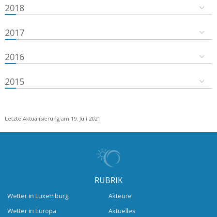
2018
2017
2016
2015
Letzte Aktualisierung am 19. Juli 2021
RUBRIK
Wetter in Luxemburg
Akteure
Wetter in Europa
Aktuelles