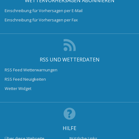
WETTERVORHERSAGEN ABONNIEREN
Einschreibung für Vorhersagen per E-Mail
Einschreibung für Vorhersagen per Fax
RSS UND WETTERDATEN
RSS Feed Wetterwarnungen
RSS Feed Neuigkeiten
Wetter Widget
HILFE
Über diese Webseite
Nützliche Links