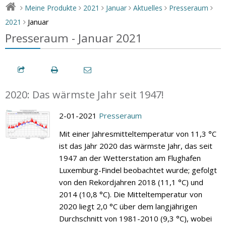
Meine Produkte
2021
Januar
Aktuelles
Presseraum
>
>
>
>
>
>
Januar
2021
>
Presseraum - Januar 2021
2020: Das wärmste Jahr seit 1947!
2-01-2021
Presseraum
Mit einer Jahresmitteltemperatur von 11,3 °C
ist das Jahr 2020 das wärmste Jahr, das seit
1947 an der Wetterstation am Flughafen
Luxemburg-Findel beobachtet wurde; gefolgt
von den Rekordjahren 2018 (11,1 °C) und
2014 (10,8 °C). Die Mitteltemperatur von
2020 liegt 2,0 °C über dem langjährigen
Durchschnitt von 1981-2010 (9,3 °C), wobei