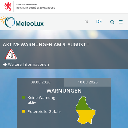
DE
FR
AKTIVE WARNUNGEN AM 9. AUGUST !
Weitere Informationen
09.08.2026
10.08.2026
WARNUNGEN
Keine Warnung
aktiv
Potenzielle Gefahr