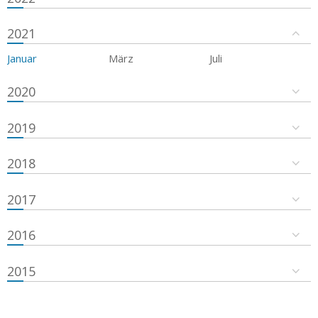
2021
Januar
März
Juli
2020
2019
2018
2017
2016
2015