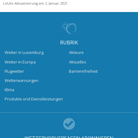
Letzte Aktualisierung am 2. Januar 2021
RUBRIK
Wetter in Luxemburg
Akteure
Wetter in Europa
Aktuelles
Flugwetter
Barrierefreiheit
Wetterwarnungen
Klima
Produkte und Dienstleistungen