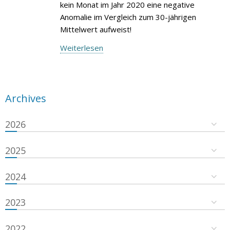
kein Monat im Jahr 2020 eine negative
Anomalie im Vergleich zum 30-jährigen
Mittelwert aufweist!
Weiterlesen
Archives
2026
2025
2024
2023
2022