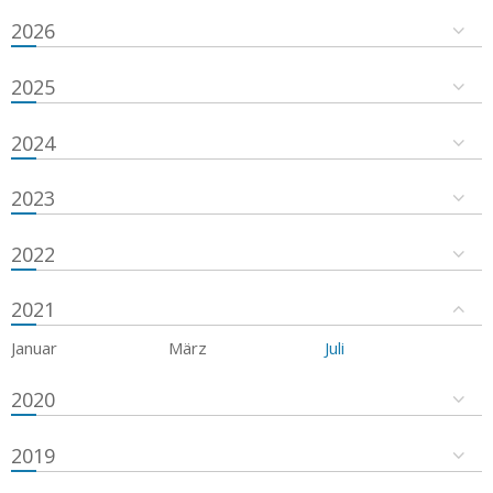
2026
2025
2024
2023
2022
2021
Januar
März
Juli
2020
2019