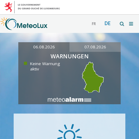
DE
FR
06.08.2026
07.08.2026
WARNUNGEN
Keine Warnung
aktiv