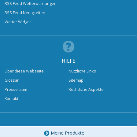
RSS Feed Wetterwarnungen
RSS Feed Neuigkeiten
Wetter Widget
HILFE
Über diese Webseite
Nützliche Links
Glossar
Sitemap
Presseraum
Rechtliche Aspekte
Kontakt
Meine Produkte