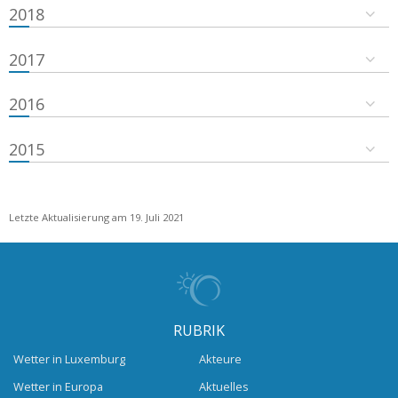
2018
2017
2016
2015
Letzte Aktualisierung am 19. Juli 2021
RUBRIK
Wetter in Luxemburg
Akteure
Wetter in Europa
Aktuelles