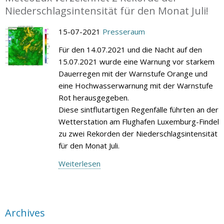
Niederschlagsintensität für den Monat Juli!
15-07-2021
Presseraum
Für den 14.07.2021 und die Nacht auf den
15.07.2021 wurde eine Warnung vor starkem
Dauerregen mit der Warnstufe Orange und
eine Hochwasserwarnung mit der Warnstufe
Rot herausgegeben.
Diese sintflutartigen Regenfälle führten an der
Wetterstation am Flughafen Luxemburg-Findel
zu zwei Rekorden der Niederschlagsintensität
für den Monat Juli.
Weiterlesen
Archives