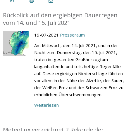
Rückblick auf den ergiebigen Dauerregen
vom 14. und 15. Juli 2021
19-07-2021
Presseraum
Am Mittwoch, den 14. Juli 2021, und in der
Nacht zum Donnerstag, den 15. Juli 2021,
traten im gesamten Großherzogtum
langanhaltende und teils heftige Regenfälle
auf. Diese ergiebigen Niederschläge führten
vor allem in der Nähe der Alzette, der Sauer,
der Weißen Ernz und der Schwarzen Ernz zu
erheblichen Überschwemmungen.
Weiterlesen
MeteoLux verzeichnet 2 Rekorde der