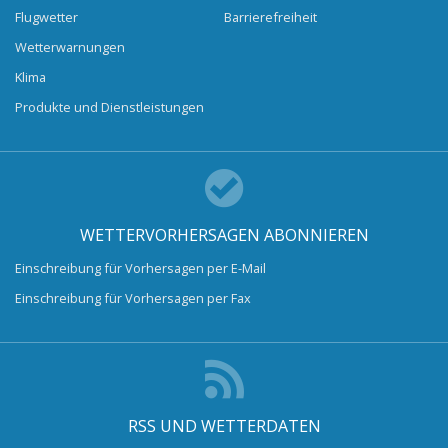
Flugwetter
Barrierefreiheit
Wetterwarnungen
Klima
Produkte und Dienstleistungen
WETTERVORHERSAGEN ABONNIEREN
Einschreibung für Vorhersagen per E-Mail
Einschreibung für Vorhersagen per Fax
RSS UND WETTERDATEN