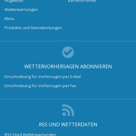
Flugwetter
Barrierefreiheit
Wetterwarnungen
Klima
Produkte und Dienstleistungen
WETTERVORHERSAGEN ABONNIEREN
Einschreibung für Vorhersagen per E-Mail
Einschreibung für Vorhersagen per Fax
RSS UND WETTERDATEN
RSS Feed Wetterwarnungen