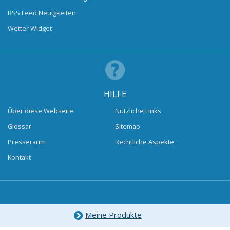
RSS Feed Neuigkeiten
Wetter Widget
HILFE
Über diese Webseite
Nützliche Links
Glossar
Sitemap
Presseraum
Rechtliche Aspekte
Kontakt
Meine Produkte