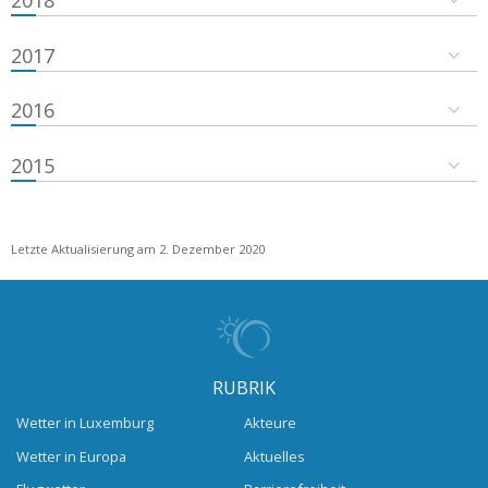
2018
2017
2016
2015
Letzte Aktualisierung am 2. Dezember 2020
RUBRIK
Wetter in Luxemburg
Akteure
Wetter in Europa
Aktuelles