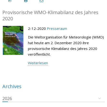
Provisorische WMO-Klimabilanz des Jahres
2020
2-12-2020
Presseraum
Die Weltorganisation für Meteorologie (WMO)
hat heute am 2. Dezember 2020 ihre
provisorische Klimabilanz des Jahres 2020
veröffentlicht.
Weiterlesen
Archives
2026