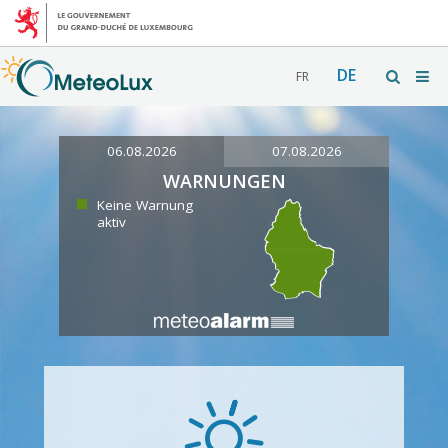
DE
FR
06.08.2026
07.08.2026
WARNUNGEN
Keine Warnung
aktiv