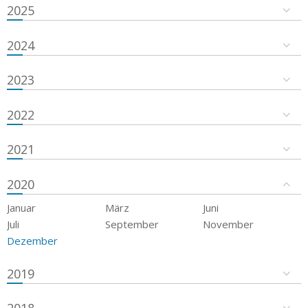
2025
2024
2023
2022
2021
2020
Januar
März
Juni
Juli
September
November
Dezember
2019