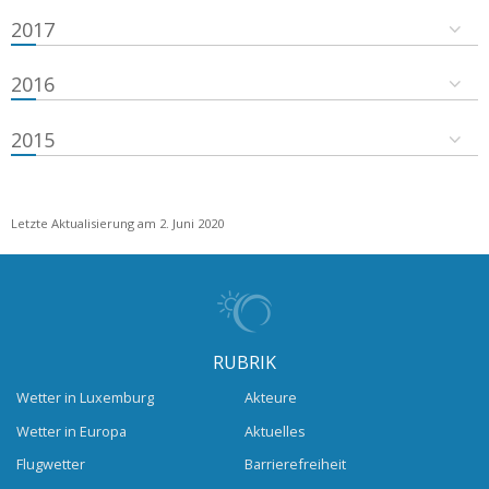
2017
2016
2015
Letzte Aktualisierung am 2. Juni 2020
RUBRIK
Wetter in Luxemburg
Akteure
Wetter in Europa
Aktuelles
Flugwetter
Barrierefreiheit