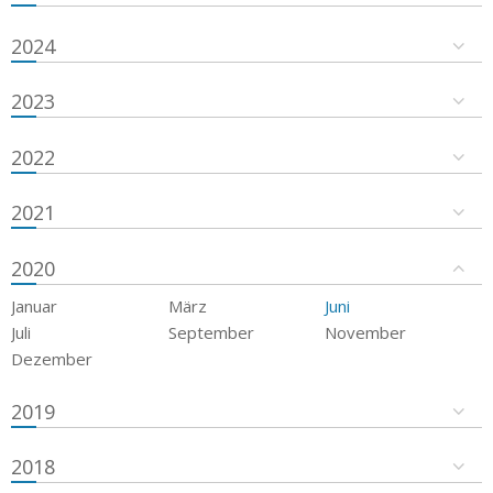
2024
2023
2022
2021
2020
Januar
März
Juni
Juli
September
November
Dezember
2019
2018