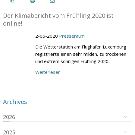
Der Klimabericht vom Frühling 2020 ist
online!
2-06-2020
Presseraum
Die Wetterstation am Flughafen Luxemburg
registrierte einen sehr milden, zu trockenen
und extrem sonnigen Frühling 2020.
Weiterlesen
Archives
2026
2025