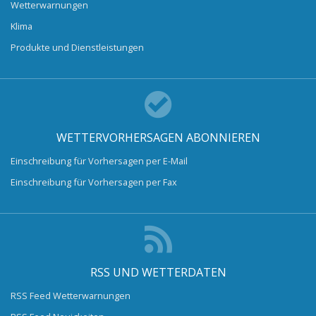
Wetterwarnungen
Klima
Produkte und Dienstleistungen
WETTERVORHERSAGEN ABONNIEREN
Einschreibung für Vorhersagen per E-Mail
Einschreibung für Vorhersagen per Fax
RSS UND WETTERDATEN
RSS Feed Wetterwarnungen