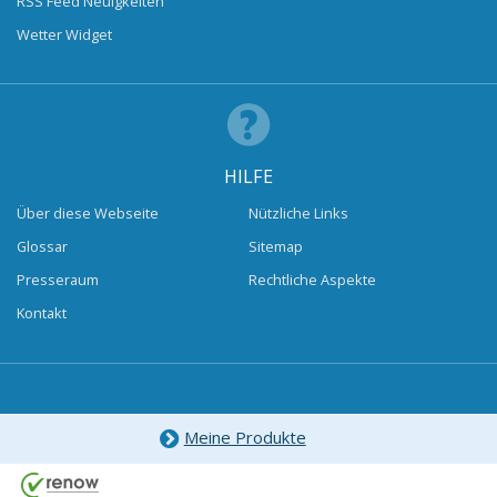
RSS Feed Neuigkeiten
Wetter Widget
HILFE
Über diese Webseite
Nützliche Links
Glossar
Sitemap
Presseraum
Rechtliche Aspekte
Kontakt
Meine Produkte