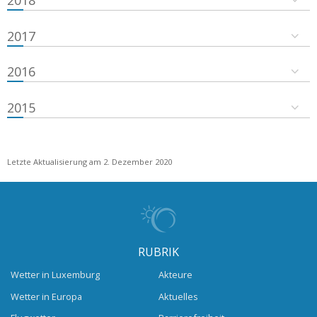
2018
2017
2016
2015
Letzte Aktualisierung am 2. Dezember 2020
RUBRIK
Wetter in Luxemburg
Akteure
Wetter in Europa
Aktuelles