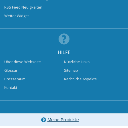
RSS Feed Neuigkeiten
Wetter Widget
HILFE
Über diese Webseite
Nützliche Links
Glossar
Sitemap
Presseraum
Rechtliche Aspekte
Kontakt
Meine Produkte