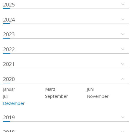
2025
2024
2023
2022
2021
2020
Januar
März
Juni
Juli
September
November
Dezember
2019