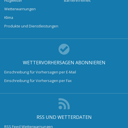
Flugwetter
Barrierefreiheit
Wetterwarnungen
Klima
Produkte und Dienstleistungen
WETTERVORHERSAGEN ABONNIEREN
Einschreibung für Vorhersagen per E-Mail
Einschreibung für Vorhersagen per Fax
RSS UND WETTERDATEN
RSS Feed Wetterwarnungen