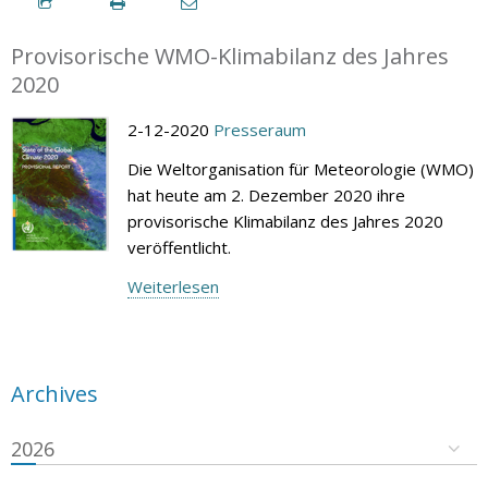
Provisorische WMO-Klimabilanz des Jahres
2020
2-12-2020
Presseraum
Die Weltorganisation für Meteorologie (WMO)
hat heute am 2. Dezember 2020 ihre
provisorische Klimabilanz des Jahres 2020
veröffentlicht.
Weiterlesen
Archives
2026