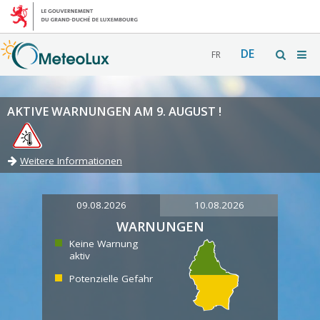
DE
FR
AKTIVE WARNUNGEN AM 9. AUGUST !
Weitere Informationen
09.08.2026
10.08.2026
WARNUNGEN
Keine Warnung
aktiv
Potenzielle Gefahr