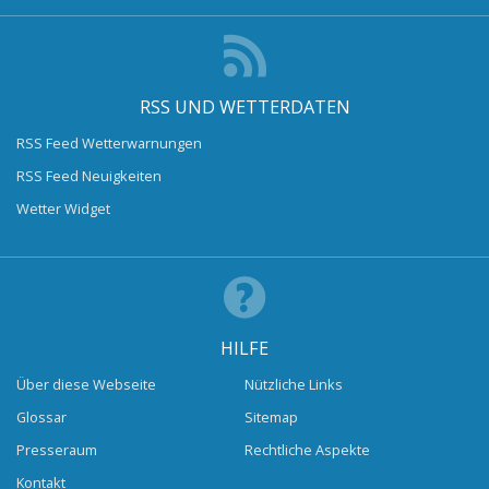
RSS UND WETTERDATEN
RSS Feed Wetterwarnungen
RSS Feed Neuigkeiten
Wetter Widget
HILFE
Über diese Webseite
Nützliche Links
Glossar
Sitemap
Presseraum
Rechtliche Aspekte
Kontakt