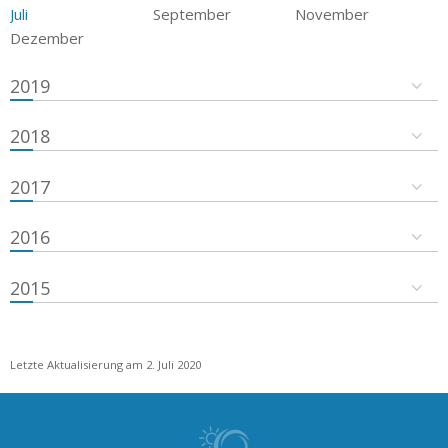
Juli
September
November
Dezember
2019
2018
2017
2016
2015
Letzte Aktualisierung am 2. Juli 2020