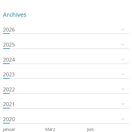
Archives
2026
2025
2024
2023
2022
2021
2020
Januar
März
Juni