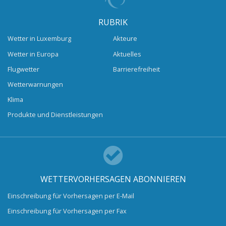
RUBRIK
Wetter in Luxemburg
Akteure
Wetter in Europa
Aktuelles
Flugwetter
Barrierefreiheit
Wetterwarnungen
Klima
Produkte und Dienstleistungen
WETTERVORHERSAGEN ABONNIEREN
Einschreibung für Vorhersagen per E-Mail
Einschreibung für Vorhersagen per Fax