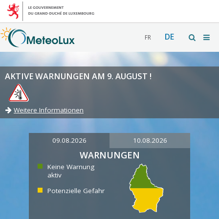
DE
FR
AKTIVE WARNUNGEN AM 9. AUGUST !
Weitere Informationen
09.08.2026
10.08.2026
WARNUNGEN
Keine Warnung
aktiv
Potenzielle Gefahr