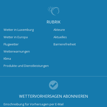
RUBRIK
Wetter in Luxemburg
Akteure
Wetter in Europa
Aktuelles
Flugwetter
Barrierefreiheit
Wetterwarnungen
Klima
Produkte und Dienstleistungen
WETTERVORHERSAGEN ABONNIEREN
Einschreibung für Vorhersagen per E-Mail