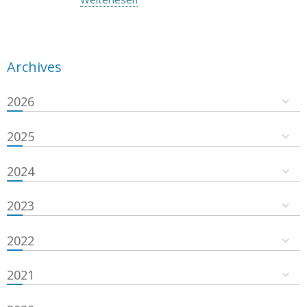
Archives
2026
2025
2024
2023
2022
2021