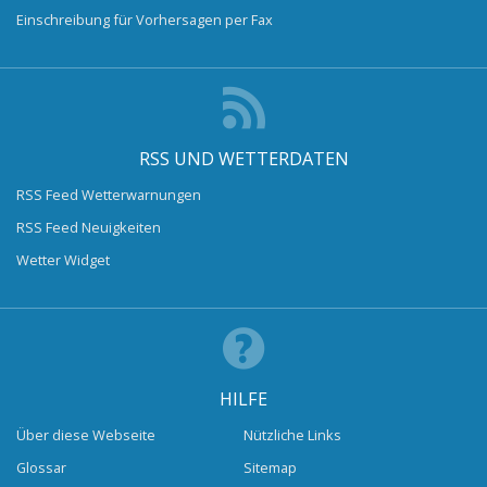
Einschreibung für Vorhersagen per Fax
RSS UND WETTERDATEN
RSS Feed Wetterwarnungen
RSS Feed Neuigkeiten
Wetter Widget
HILFE
Über diese Webseite
Nützliche Links
Glossar
Sitemap