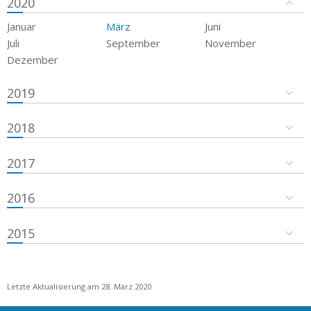
2020
Januar
März
Juni
Juli
September
November
Dezember
2019
2018
2017
2016
2015
Letzte Aktualisierung am 28. März 2020