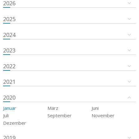
2026
2025
2024
2023
2022
2021
2020
Januar
März
Juni
Juli
September
November
Dezember
2019