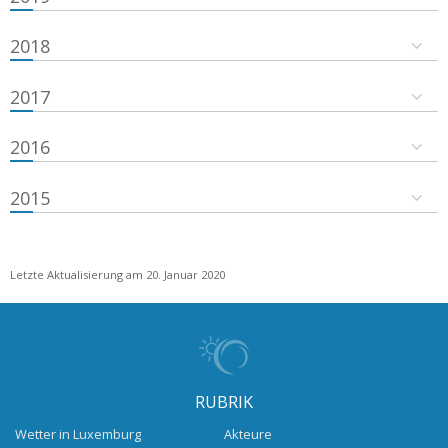
2018
2017
2016
2015
Letzte Aktualisierung am 20. Januar 2020
RUBRIK
Wetter in Luxemburg
Akteure