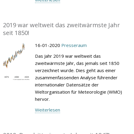
2019 war weltweit das zweitwärmste Jahr
seit 1850!
16-01-2020
Presseraum
Das Jahr 2019 war weltweit das
zweitwärmste Jahr, das jemals seit 1850
verzeichnet wurde. Dies geht aus einer
zusammenfassenden Analyse führender
internationaler Datensätze der
Weltorganisation für Meteorologie (WMO)
hervor.
Weiterlesen