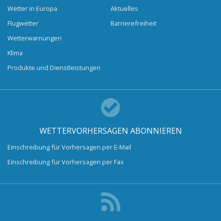
Wetter in Europa
Aktuelles
Flugwetter
Barrierefreiheit
Wetterwarnungen
Klima
Produkte und Dienstleistungen
WETTERVORHERSAGEN ABONNIEREN
Einschreibung für Vorhersagen per E-Mail
Einschreibung für Vorhersagen per Fax