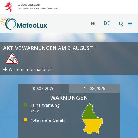
DE
FR
AKTIVE WARNUNGEN AM 9. AUGUST !
Weitere Informationen
09.08.2026
10.08.2026
WARNUNGEN
Keine Warnung
aktiv
Potenzielle Gefahr