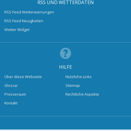
RSS UND WETTERDATEN
RSS Feed Wetterwarnungen
RSS Feed Neuigkeiten
Wetter Widget
HILFE
Über diese Webseite
Nützliche Links
Glossar
Sitemap
Presseraum
Rechtliche Aspekte
Kontakt