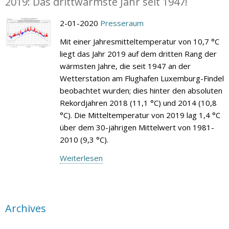
2019: Das drittwärmste Jahr seit 1947!
2-01-2020
Presseraum
Mit einer Jahresmitteltemperatur von 10,7 °C
liegt das Jahr 2019 auf dem dritten Rang der
wärmsten Jahre, die seit 1947 an der
Wetterstation am Flughafen Luxemburg-Findel
beobachtet wurden; dies hinter den absoluten
Rekordjahren 2018 (11,1 °C) und 2014 (10,8
°C). Die Mitteltemperatur von 2019 lag 1,4 °C
über dem 30-jährigen Mittelwert von 1981-
2010 (9,3 °C).
Weiterlesen
Archives