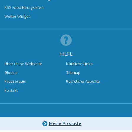
RSS Feed Neuigkeiten
Wetter Widget
HILFE
Über diese Webseite
Nützliche Links
Glossar
Sitemap
Presseraum
Rechtliche Aspekte
Kontakt
Meine Produkte