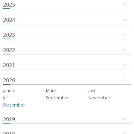
2025
2024
2023
2022
2021
2020
Januar
März
Juni
Juli
September
November
Dezember
2019