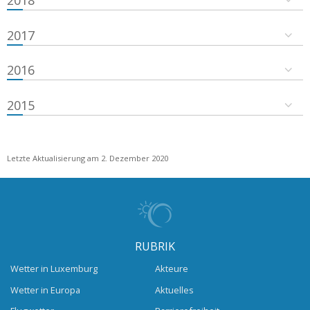
2018
2017
2016
2015
Letzte Aktualisierung am 2. Dezember 2020
RUBRIK
Wetter in Luxemburg
Akteure
Wetter in Europa
Aktuelles