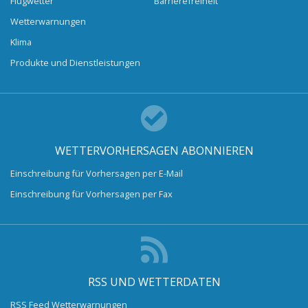
Flugwetter
Barrierefreiheit
Wetterwarnungen
Klima
Produkte und Dienstleistungen
WETTERVORHERSAGEN ABONNIEREN
Einschreibung für Vorhersagen per E-Mail
Einschreibung für Vorhersagen per Fax
RSS UND WETTERDATEN
RSS Feed Wetterwarnungen