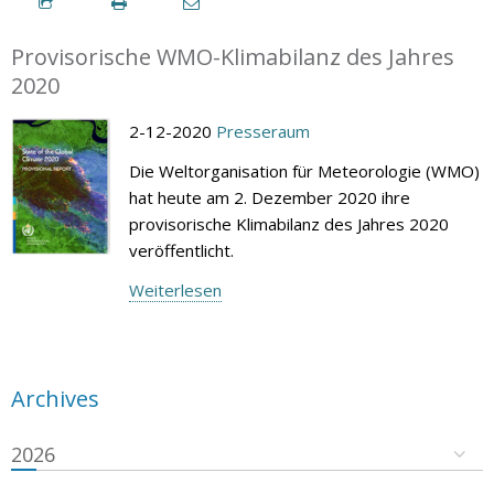
Provisorische WMO-Klimabilanz des Jahres
2020
2-12-2020
Presseraum
Die Weltorganisation für Meteorologie (WMO)
hat heute am 2. Dezember 2020 ihre
provisorische Klimabilanz des Jahres 2020
veröffentlicht.
Weiterlesen
Archives
2026