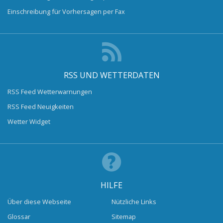
Einschreibung für Vorhersagen per Fax
RSS UND WETTERDATEN
RSS Feed Wetterwarnungen
RSS Feed Neuigkeiten
Wetter Widget
HILFE
Über diese Webseite
Nützliche Links
Glossar
Sitemap