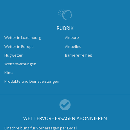
RUBRIK
Wetter in Luxemburg
Akteure
Wetter in Europa
Aktuelles
Flugwetter
Barrierefreiheit
Wetterwarnungen
Klima
Produkte und Dienstleistungen
WETTERVORHERSAGEN ABONNIEREN
Einschreibung für Vorhersagen per E-Mail