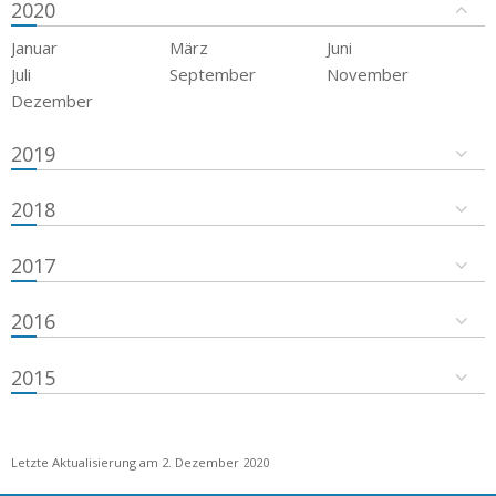
2020
Januar
März
Juni
Juli
September
November
Dezember
2019
2018
2017
2016
2015
Letzte Aktualisierung am 2. Dezember 2020