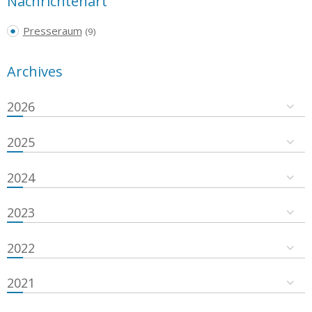
Nachrichtenart
Presseraum
(9)
Archives
2026
2025
2024
2023
2022
2021