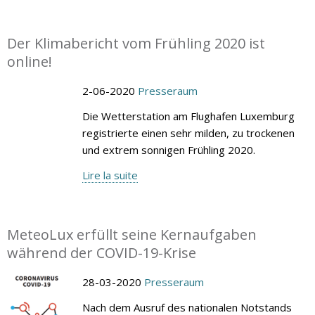
Der Klimabericht vom Frühling 2020 ist
online!
2-06-2020
Presseraum
Die Wetterstation am Flughafen Luxemburg
registrierte einen sehr milden, zu trockenen
und extrem sonnigen Frühling 2020.
Lire la suite
MeteoLux erfüllt seine Kernaufgaben
während der COVID-19-Krise
28-03-2020
Presseraum
Nach dem Ausruf des nationalen Notstands