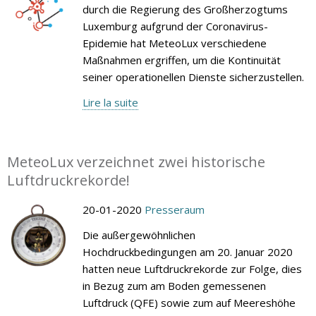
durch die Regierung des Großherzogtums
Luxemburg aufgrund der Coronavirus-
Epidemie hat MeteoLux verschiedene
Maßnahmen ergriffen, um die Kontinuität
seiner operationellen Dienste sicherzustellen.
Lire la suite
MeteoLux verzeichnet zwei historische
Luftdruckrekorde!
20-01-2020
Presseraum
Die außergewöhnlichen
Hochdruckbedingungen am 20. Januar 2020
hatten neue Luftdruckrekorde zur Folge, dies
in Bezug zum am Boden gemessenen
Luftdruck (QFE) sowie zum auf Meereshöhe