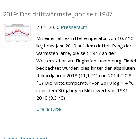
2019: Das drittwärmste Jahr seit 1947!
2-01-2020
Presseraum
Mit einer Jahresmitteltemperatur von 10,7 °C
liegt das Jahr 2019 auf dem dritten Rang der
wärmsten Jahre, die seit 1947 an der
Wetterstation am Flughafen Luxemburg-Findel
beobachtet wurden; dies hinter den absoluten
Rekordjahren 2018 (11,1 °C) und 2014 (10,8
°C). Die Mitteltemperatur von 2019 lag 1,4 °C
über dem 30-jährigen Mittelwert von 1981-
2010 (9,3 °C).
Lire la suite