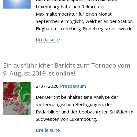
Luxemburg hat einen Rekord der
Maximaltemperatur für einen Monat
September ermöglicht, welcher an der Station
Flughafen Luxemburg-Findel registriert wurde.
Lire la suite
Ein ausführlicher Bericht zum Tornado vom
9. August 2019 ist online!
2-07-2020
Presseraum
Der Bericht beinhaltet eine Analyse der
meteorologischen Bedingungen, der
Radarbilder und der beobachteten Schäden im
Südwesten von Luxembourg.
Lire la suite