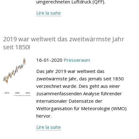
umgerechneten Luftdruck (QFF).
Lire la suite
2019 war weltweit das zweitwärmste Jahr
seit 1850!
16-01-2020
Presseraum
Das Jahr 2019 war weltweit das
zweitwärmste Jahr, das jemals seit 1850
verzeichnet wurde. Dies geht aus einer
zusammenfassenden Analyse führender
internationaler Datensätze der
Weltorganisation für Meteorologie (WMO)
hervor.
Lire la suite