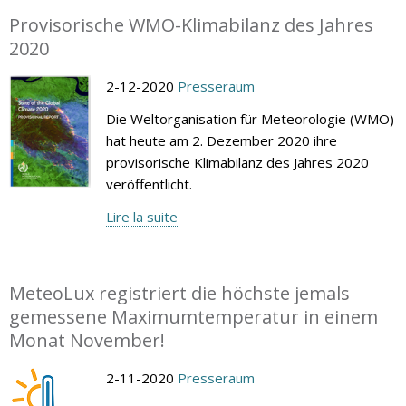
Provisorische WMO-Klimabilanz des Jahres
2020
2-12-2020
Presseraum
Die Weltorganisation für Meteorologie (WMO)
hat heute am 2. Dezember 2020 ihre
provisorische Klimabilanz des Jahres 2020
veröffentlicht.
Lire la suite
MeteoLux registriert die höchste jemals
gemessene Maximumtemperatur in einem
Monat November!
2-11-2020
Presseraum