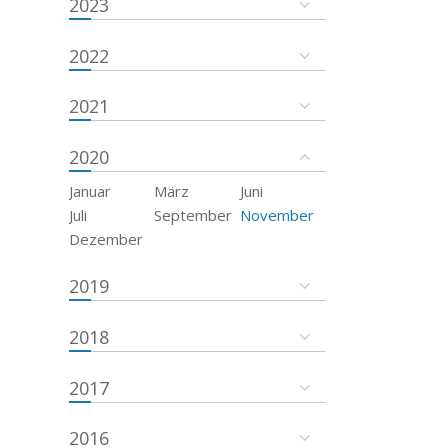
2023
2022
2021
2020
Januar
März
Juni
Juli
September
November
Dezember
2019
2018
2017
2016