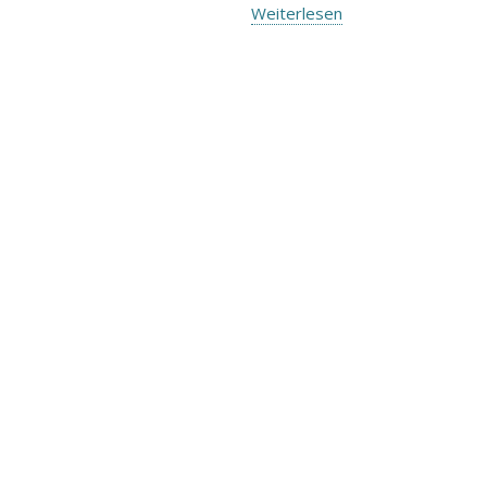
Weiterlesen