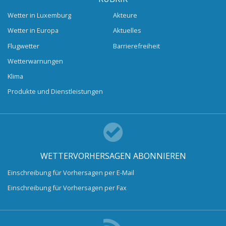
Wetter in Luxemburg
Akteure
Wetter in Europa
Aktuelles
Flugwetter
Barrierefreiheit
Wetterwarnungen
Klima
Produkte und Dienstleistungen
WETTERVORHERSAGEN ABONNIEREN
Einschreibung für Vorhersagen per E-Mail
Einschreibung für Vorhersagen per Fax