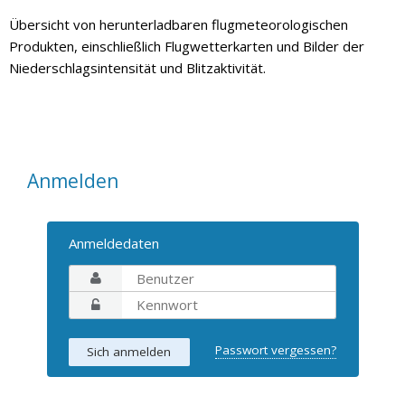
Übersicht von herunterladbaren flugmeteorologischen
Produkten, einschließlich Flugwetterkarten und Bilder der
Niederschlagsintensität und Blitzaktivität.
Anmelden
Anmeldedaten
Passwort vergessen?