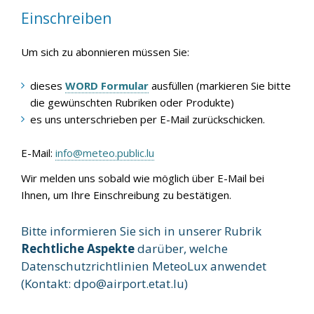
Einschreiben
Um sich zu abonnieren müssen Sie:
dieses
WORD Formular
ausfüllen (markieren Sie bitte
die gewünschten Rubriken oder Produkte)
es uns unterschrieben per E-Mail zurückschicken.
E-Mail:
info@meteo.public.lu
Wir melden uns sobald wie möglich über E-Mail bei
Ihnen, um Ihre Einschreibung zu bestätigen.
Bitte informieren Sie sich in unserer Rubrik
Rechtliche Aspekte
darüber, welche
Datenschutzrichtlinien MeteoLux anwendet
(Kontakt:
dpo@airport.etat.lu
)