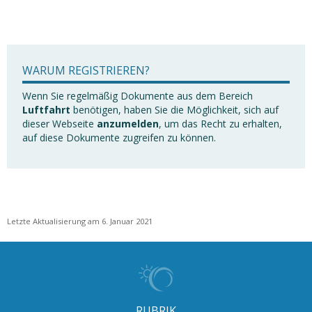
WARUM REGISTRIEREN?
Wenn Sie regelmäßig Dokumente aus dem Bereich
Luftfahrt
benötigen, haben Sie die Möglichkeit, sich auf
dieser Webseite
anzumelden
, um das Recht zu erhalten,
auf diese Dokumente zugreifen zu können.
Letzte Aktualisierung am 6. Januar 2021
RUBRIK