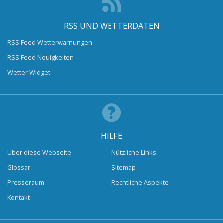
RSS UND WETTERDATEN
RSS Feed Wetterwarnungen
RSS Feed Neuigkeiten
Wetter Widget
HILFE
Über diese Webseite
Nützliche Links
Glossar
Sitemap
Presseraum
Rechtliche Aspekte
Kontakt