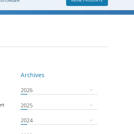
EISTUNGEN
Archives
2026
rt
2025
2024