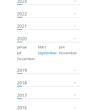
2023
2022
2021
2020
Januar
März
Juni
Juli
September
November
Dezember
2019
2018
2017
2016