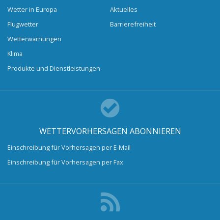
Wetter in Europa
Aktuelles
Flugwetter
Barrierefreiheit
Wetterwarnungen
Klima
Produkte und Dienstleistungen
WETTERVORHERSAGEN ABONNIEREN
Einschreibung für Vorhersagen per E-Mail
Einschreibung für Vorhersagen per Fax