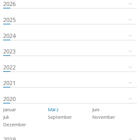
2026
2025
2024
2023
2022
2021
2020
Januar
März
Juni
Juli
September
November
Dezember
2019