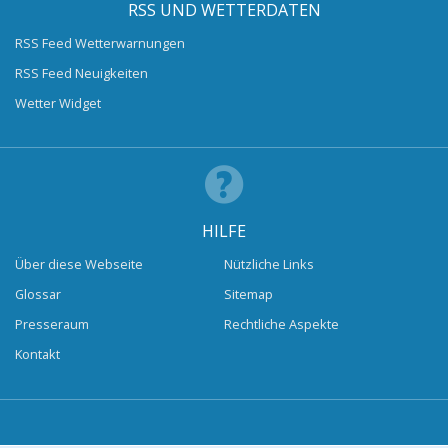
RSS UND WETTERDATEN
RSS Feed Wetterwarnungen
RSS Feed Neuigkeiten
Wetter Widget
HILFE
Über diese Webseite
Nützliche Links
Glossar
Sitemap
Presseraum
Rechtliche Aspekte
Kontakt