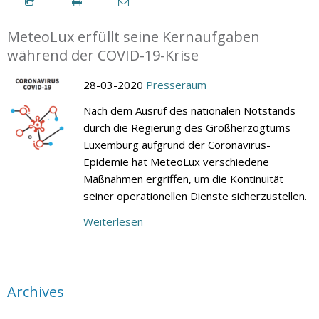
MeteoLux erfüllt seine Kernaufgaben
während der COVID-19-Krise
28-03-2020
Presseraum
Nach dem Ausruf des nationalen Notstands
durch die Regierung des Großherzogtums
Luxemburg aufgrund der Coronavirus-
Epidemie hat MeteoLux verschiedene
Maßnahmen ergriffen, um die Kontinuität
seiner operationellen Dienste sicherzustellen.
Weiterlesen
Archives