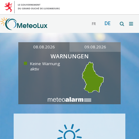
DE
FR
08.08.2026
09.08.2026
WARNUNGEN
Keine Warnung
aktiv