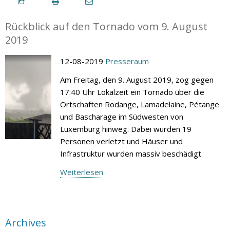
Rückblick auf den Tornado vom 9. August
2019
12-08-2019
Presseraum
Am Freitag, den 9. August 2019, zog gegen
17:40 Uhr Lokalzeit ein Tornado über die
Ortschaften Rodange, Lamadelaine, Pétange
und Bascharage im Südwesten von
Luxemburg hinweg. Dabei wurden 19
Personen verletzt und Häuser und
Infrastruktur wurden massiv beschädigt.
Weiterlesen
Archives