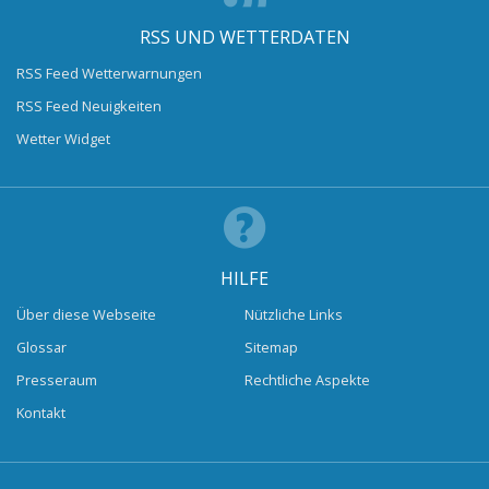
RSS UND WETTERDATEN
RSS Feed Wetterwarnungen
RSS Feed Neuigkeiten
Wetter Widget
HILFE
Über diese Webseite
Nützliche Links
Glossar
Sitemap
Presseraum
Rechtliche Aspekte
Kontakt