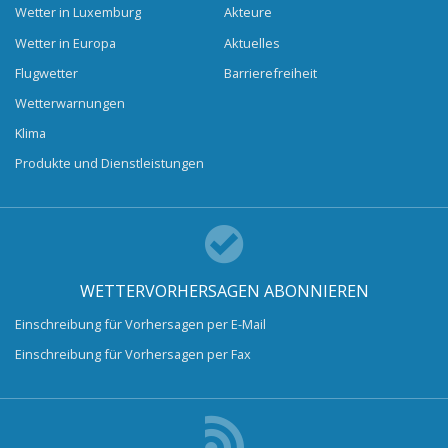
Wetter in Luxemburg
Akteure
Wetter in Europa
Aktuelles
Flugwetter
Barrierefreiheit
Wetterwarnungen
Klima
Produkte und Dienstleistungen
WETTERVORHERSAGEN ABONNIEREN
Einschreibung für Vorhersagen per E-Mail
Einschreibung für Vorhersagen per Fax