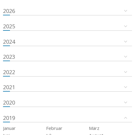
2026
2025
2024
2023
2022
2021
2020
2019
Januar
Februar
März