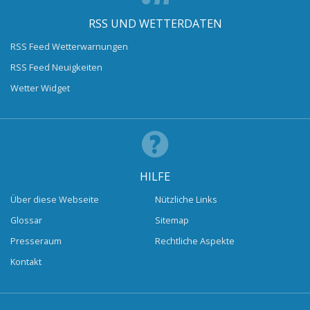
RSS UND WETTERDATEN
RSS Feed Wetterwarnungen
RSS Feed Neuigkeiten
Wetter Widget
HILFE
Über diese Webseite
Nützliche Links
Glossar
Sitemap
Presseraum
Rechtliche Aspekte
Kontakt