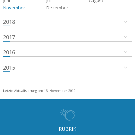
Juni
Juli
August
November
Dezember
2018
2017
2016
2015
Letzte Aktualisierung am 13. November 2019
RUBRIK