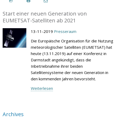
Start einer neuen Generation von
EUMETSAT-Satelliten ab 2021
13-11-2019
Presseraum
Die Europäische Organisation für die Nutzung
meteorologischer Satelliten (EUMETSAT) hat
heute (13.11.2019) auf einer Konferenz in
Darmstadt angekündigt, dass die
Inbetriebnahme ihrer beiden
Satellitensysteme der neuen Generation in
den kommenden Jahren bevorsteht.
Weiterlesen
Archives