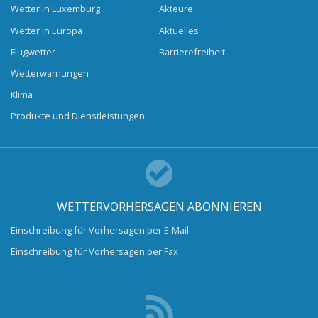
Wetter in Luxemburg
Akteure
Wetter in Europa
Aktuelles
Flugwetter
Barrierefreiheit
Wetterwarnungen
Klima
Produkte und Dienstleistungen
WETTERVORHERSAGEN ABONNIEREN
Einschreibung für Vorhersagen per E-Mail
Einschreibung für Vorhersagen per Fax