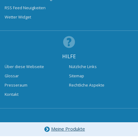
RSS Feed Neuigkeiten
Wetter Widget
HILFE
Über diese Webseite
Nützliche Links
Glossar
Sitemap
Presseraum
Rechtliche Aspekte
Kontakt
Meine Produkte