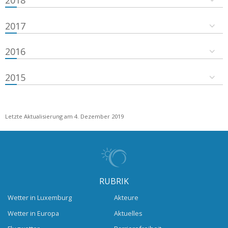
2018
2017
2016
2015
Letzte Aktualisierung am 4. Dezember 2019
RUBRIK
Wetter in Luxemburg
Akteure
Wetter in Europa
Aktuelles