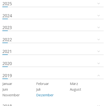
2025
2024
2023
2022
2021
2020
2019
Januar
Februar
März
Juni
Juli
August
November
Dezember