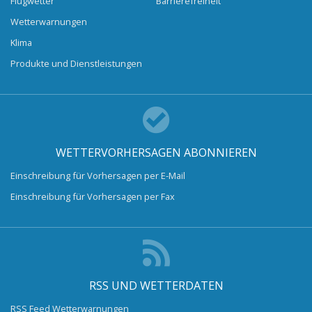
Flugwetter
Barrierefreiheit
Wetterwarnungen
Klima
Produkte und Dienstleistungen
WETTERVORHERSAGEN ABONNIEREN
Einschreibung für Vorhersagen per E-Mail
Einschreibung für Vorhersagen per Fax
RSS UND WETTERDATEN
RSS Feed Wetterwarnungen