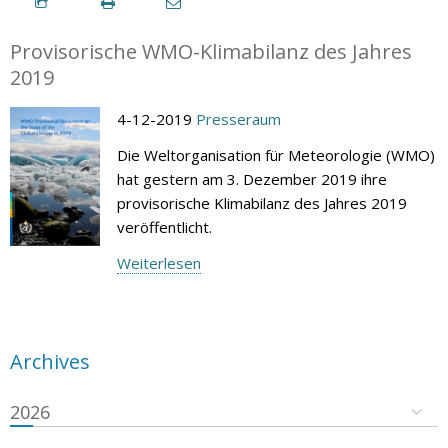
Provisorische WMO-Klimabilanz des Jahres
2019
4-12-2019
Presseraum
Die Weltorganisation für Meteorologie (WMO)
hat gestern am 3. Dezember 2019 ihre
provisorische Klimabilanz des Jahres 2019
veröffentlicht.
Weiterlesen
Archives
2026