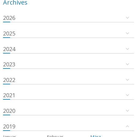
Archives
2026
2025
2024
2023
2022
2021
2020
2019
Januar
Februar
März