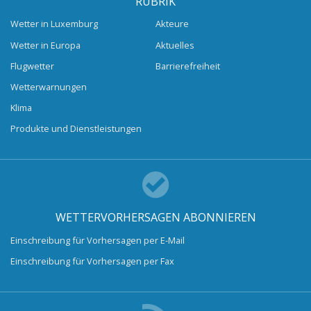
RUBRIK
Wetter in Luxemburg
Akteure
Wetter in Europa
Aktuelles
Flugwetter
Barrierefreiheit
Wetterwarnungen
Klima
Produkte und Dienstleistungen
WETTERVORHERSAGEN ABONNIEREN
Einschreibung für Vorhersagen per E-Mail
Einschreibung für Vorhersagen per Fax