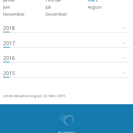
Juni
Juli
August
November
Dezember
2018
2017
2016
2015
Letzte Aktualisierung am 22. März 2019