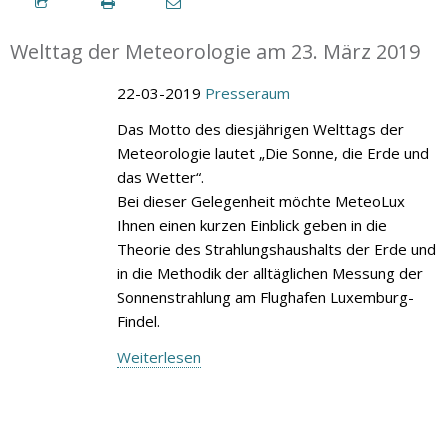
Welttag der Meteorologie am 23. März 2019
22-03-2019
Presseraum
Das Motto des diesjährigen Welttags der
Meteorologie lautet „Die Sonne, die Erde und
das Wetter“.
Bei dieser Gelegenheit möchte MeteoLux
Ihnen einen kurzen Einblick geben in die
Theorie des Strahlungshaushalts der Erde und
in die Methodik der alltäglichen Messung der
Sonnenstrahlung am Flughafen Luxemburg-
Findel.
Weiterlesen