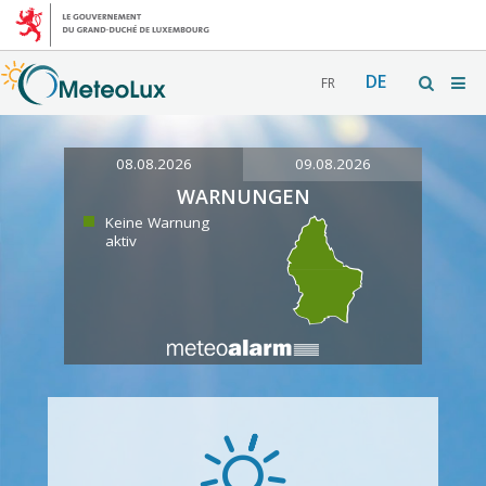
DE
FR
08.08.2026
09.08.2026
WARNUNGEN
Keine Warnung
aktiv