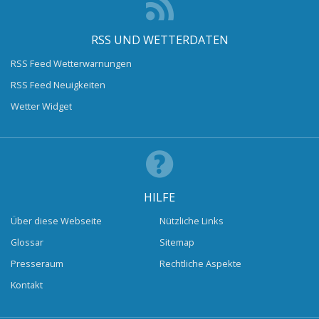
RSS UND WETTERDATEN
RSS Feed Wetterwarnungen
RSS Feed Neuigkeiten
Wetter Widget
HILFE
Über diese Webseite
Nützliche Links
Glossar
Sitemap
Presseraum
Rechtliche Aspekte
Kontakt