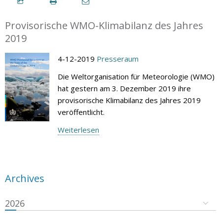
Provisorische WMO-Klimabilanz des Jahres
2019
4-12-2019
Presseraum
Die Weltorganisation für Meteorologie (WMO)
hat gestern am 3. Dezember 2019 ihre
provisorische Klimabilanz des Jahres 2019
veröffentlicht.
Weiterlesen
Archives
2026