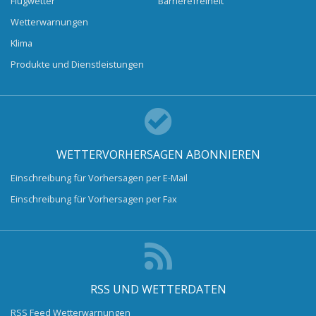
Flugwetter
Barrierefreiheit
Wetterwarnungen
Klima
Produkte und Dienstleistungen
WETTERVORHERSAGEN ABONNIEREN
Einschreibung für Vorhersagen per E-Mail
Einschreibung für Vorhersagen per Fax
RSS UND WETTERDATEN
RSS Feed Wetterwarnungen