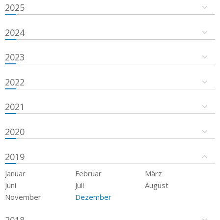
2025
2024
2023
2022
2021
2020
2019
Januar
Februar
März
Juni
Juli
August
November
Dezember