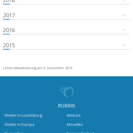
2018
2017
2016
2015
Letzte Aktualisierung am 4. Dezember 2019
RUBRIK
Wetter in Luxemburg
Akteure
Wetter in Europa
Aktuelles