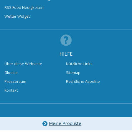
RSS Feed Neuigkeiten
Wetter Widget
HILFE
Über diese Webseite
Nützliche Links
Glossar
Sitemap
Presseraum
Rechtliche Aspekte
Kontakt
Meine Produkte