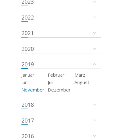
2023
2022
2021
2020
2019
Januar
Februar
März
Juni
Juli
August
November
Dezember
2018
2017
2016