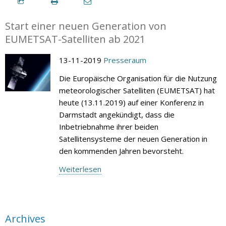
Start einer neuen Generation von
EUMETSAT-Satelliten ab 2021
13-11-2019
Presseraum
Die Europäische Organisation für die Nutzung
meteorologischer Satelliten (EUMETSAT) hat
heute (13.11.2019) auf einer Konferenz in
Darmstadt angekündigt, dass die
Inbetriebnahme ihrer beiden
Satellitensysteme der neuen Generation in
den kommenden Jahren bevorsteht.
Weiterlesen
Archives