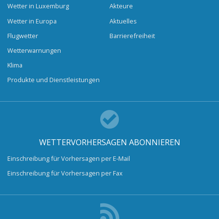
Wetter in Luxemburg
Akteure
Wetter in Europa
Aktuelles
Flugwetter
Barrierefreiheit
Wetterwarnungen
Klima
Produkte und Dienstleistungen
WETTERVORHERSAGEN ABONNIEREN
Einschreibung für Vorhersagen per E-Mail
Einschreibung für Vorhersagen per Fax