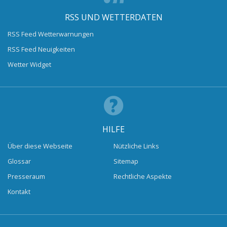
RSS UND WETTERDATEN
RSS Feed Wetterwarnungen
RSS Feed Neuigkeiten
Wetter Widget
HILFE
Über diese Webseite
Nützliche Links
Glossar
Sitemap
Presseraum
Rechtliche Aspekte
Kontakt