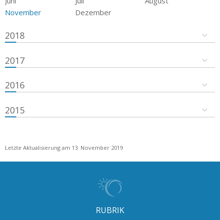
Juni
Juli
August
November
Dezember
2018
2017
2016
2015
Letzte Aktualisierung am 13. November 2019
RUBRIK