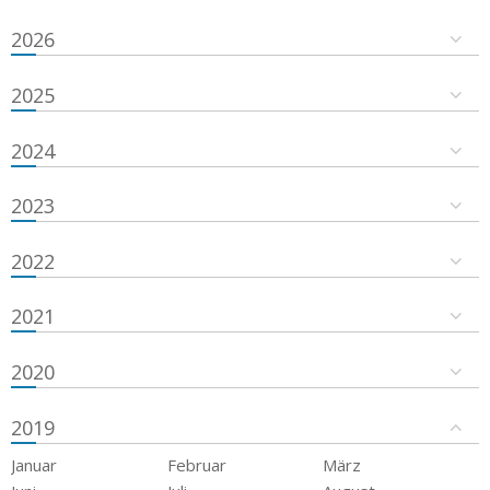
2026
2025
2024
2023
2022
2021
2020
2019
Januar
Februar
März