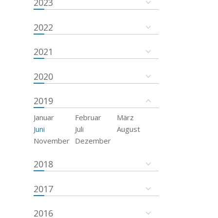
2023
2022
2021
2020
2019
Januar
Februar
März
Juni
Juli
August
November
Dezember
2018
2017
2016