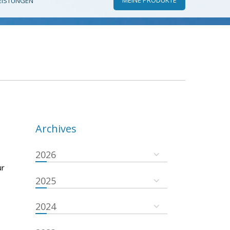
EISTUNGEN
Archives
2026
ur
2025
2024